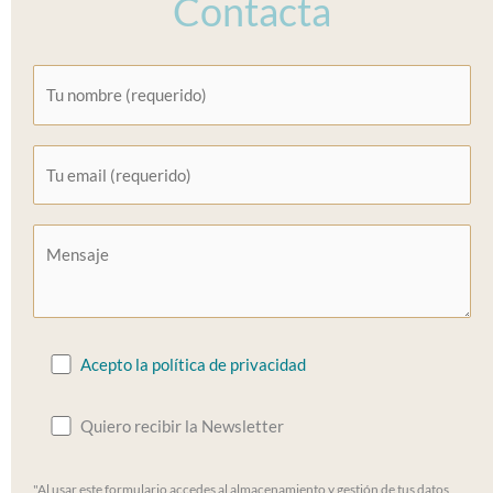
Contacta
Acepto la política de privacidad
Quiero recibir la Newsletter
"Al usar este formulario accedes al almacenamiento y gestión de tus datos