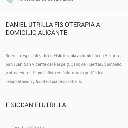
DANIEL UTRILLA FISIOTERAPIA A
DOMICILIO ALICANTE
Servicio especializado en
Fisioterapia a domicilio
en Alicante,
San Juan, San Vicente del Raspeig, Cabo de Huertas, Campello
y alrededores. Especialista en fisioterapia geriátrica,
rehabilitación y fisioterapia respiratoria.
FISIODANIELUTRILLA
DANIEL UTRILLA