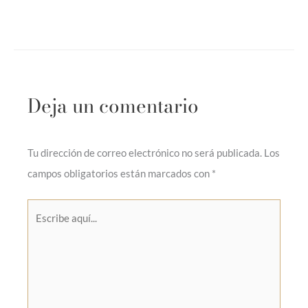
Deja un comentario
Tu dirección de correo electrónico no será publicada.
Los
campos obligatorios están marcados con
*
Escribe
aquí...