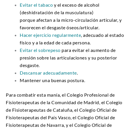
Evitar el tabaco
y el exceso de alcohol
(deshidratación de la musculatura)
porque afectan a la micro-circulación articular, y
favorecen el desgaste óseos/articular.
Hacer ejercicio regularmente
, adecuado al estado
físico y a la edad de cada persona.
Evitar el sobrepeso
para evitar el aumento de
presión sobre las articulaciones y su posterior
desgaste.
Descansar adecuadamente
.
Mantener una buenas postura.
Para combatir esta manía, el Colegio Profesional de
Fisioterapeutas de la Comunidad de Madrid, el Colegio
de Fisioterapeutas de Cataluña, el Colegio Oficial de
Fisioterapeutas del País Vasco, el Colegio Oficial de
Fisioterapeutas de Navarra, y el Colegio Oficial de