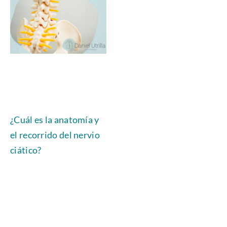
¿Cuál es la anatomía y
el recorrido del nervio
ciático?