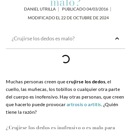
malo?
DANIEL UTRILLA
PUBLICADO
04/03/2016
MODIFICADO EL 22 DE OCTUBRE DE 2024
¿Crujirse los dedos es malo?
Muchas personas creen que
crujirse los dedos
, el
cuello, las muñecas, los tobillos o cualquier otra parte
del cuerpo es inofensivo. Hay otras personas, que creen
que hacerlo puede provocar
artrosis o artitis
. ¿Quién
tiene la razón?
¿Crujirse los dedos es inofensivo o es malo para