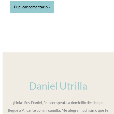
Daniel Utrilla
¡Hola! Soy Daniel, fisioterapeuta a domicilio desde que
llegué a Alicante con mi camilla. Me alegra muchísimo que te