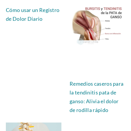
Cómo usar un Registro
de Dolor Diario
Remedios caseros para
la tendinitis pata de
ganso: Alivia el dolor
de rodilla rápido