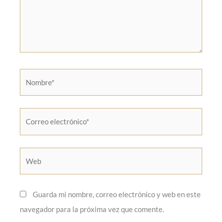
Nombre*
Correo
electrónico*
Web
Guarda mi nombre, correo electrónico y web en este
navegador para la próxima vez que comente.