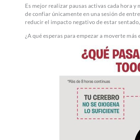
Es mejor realizar pausas activas cada hora y m
de confiar únicamente en una sesión de entr
reducir el impacto negativo de estar sentado,
¿A qué esperas para empezar a moverte más en