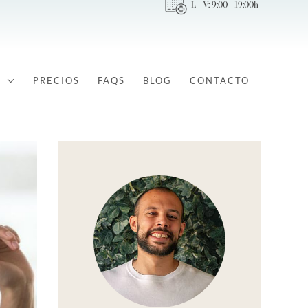
L - V: 9:00 - 19:00h
PRECIOS
FAQS
BLOG
CONTACTO