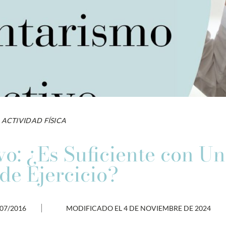
ACTIVIDAD FÍSICA
vo: ¿Es Suficiente con U
de Ejercicio?
/07/2016
MODIFICADO EL 4 DE NOVIEMBRE DE 2024