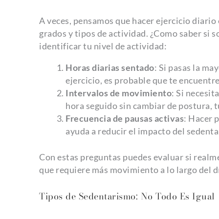
A veces, pensamos que hacer ejercicio diario 
grados y tipos de actividad. ¿Como saber si 
identificar tu nivel de actividad:
Horas diarias sentado
: Si pasas la ma
ejercicio, es probable que te encuentre
Intervalos de movimiento
: Si necesi
hora seguido sin cambiar de postura, t
Frecuencia de pausas activas
: Hacer 
ayuda a reducir el impacto del sedenta
Con estas preguntas puedes evaluar si realme
que requiere más movimiento a lo largo del d
Tipos de Sedentarismo: No Todo Es Igual