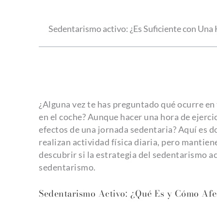
Sedentarismo activo: ¿Es Suficiente con Una 
¿Alguna vez te has preguntado qué ocurre en
en el coche? Aunque hacer una hora de ejercic
efectos de una jornada sedentaria? Aquí es d
realizan actividad física diaria, pero manti
descubrir si la estrategia del sedentarismo a
sedentarismo.
Sedentarismo Activo: ¿Qué Es y Cómo Afe