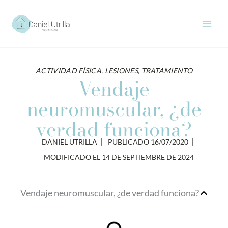
Ir
al
contenido
ACTIVIDAD FÍSICA
,
LESIONES
,
TRATAMIENTO
Vendaje
neuromuscular, ¿de
verdad funciona?
DANIEL UTRILLA
PUBLICADO
16/07/2020
MODIFICADO EL 14 DE SEPTIEMBRE DE 2024
Vendaje neuromuscular, ¿de verdad funciona?