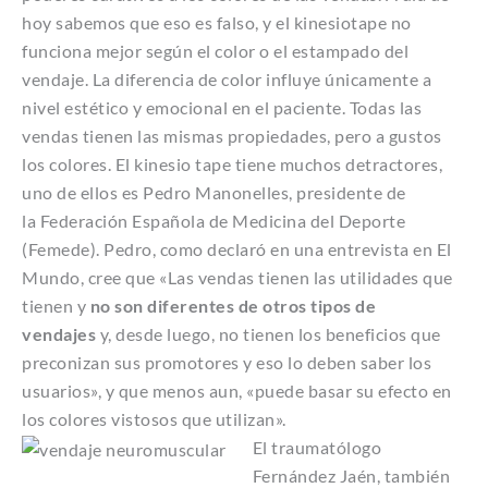
hoy sabemos que eso es falso, y el kinesiotape no
funciona mejor según el color o el estampado del
vendaje. La diferencia de color influye únicamente a
nivel estético y emocional en el paciente. Todas las
vendas tienen las mismas propiedades, pero a gustos
los colores.
El kinesio tape tiene muchos detractores,
uno de ellos es Pedro Manonelles, presidente de
la Federación Española de Medicina del Deporte
(Femede). Pedro, como declaró en una entrevista en El
Mundo, cree que «Las vendas tienen las utilidades que
tienen y
no son diferentes de otros tipos de
vendajes
y, desde luego, no tienen los beneficios que
preconizan sus promotores y eso lo deben saber los
usuarios», y que menos aun, «puede basar su efecto en
los colores vistosos que utilizan».
El traumatólogo
Fernández Jaén, también