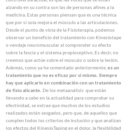
alzando en su contra son las de personas afines a la
medicina. Estas personas piensan que es una técnica
que por si sola mejora el músculo a las articulaciones.
Desde el punto de vista de la Fisioterapia, podemos
observar un beneficio del tratamiento con Kinesiotape
o vendaje neuromuscular al comprender su efecto
sobre la fascia y el sistema propioceptivo. Es decir, no
creemos que actúe sobre el músculo o sobre la lesión.
Además, como ya he comentado anteriormente,
es un
tratamiento que no es eficaz por sí mismo. Siempre
hay que aplicarlo en combinación con un tratamiento
de fisio alicante.
De los metaanálisis que están
llevando a cabo en la actualidad para comprobar su
efectividad, se extrae que muchos de los estudios
realizados están sesgados, pero que, de aquellos que
cumplen todos los criterios de inclusión y que analizan
los efectos del KinesioTaping en el dolor, la flexibilidad