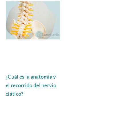
¿Cuál es la anatomía y
el recorrido del nervio
ciático?