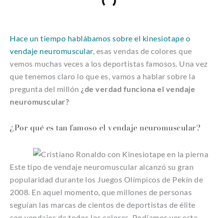
Hace un tiempo hablábamos sobre el kinesiotape o
vendaje neuromuscular
, esas vendas de colores que
vemos muchas veces a los deportistas famosos. Una vez
que tenemos claro lo que es, vamos a hablar sobre la
pregunta del millón
¿de verdad funciona el vendaje
neuromuscular?
¿Por qué es tan famoso el vendaje neuromuscular?
Este tipo de vendaje neuromuscular alcanzó su gran
popularidad durante los Juegos Olímpicos de Pekín de
2008. En aquel momento, que millones de personas
seguían las marcas de cientos de deportistas de élite
con vendajes de todos los colores.
Podíamos ver este