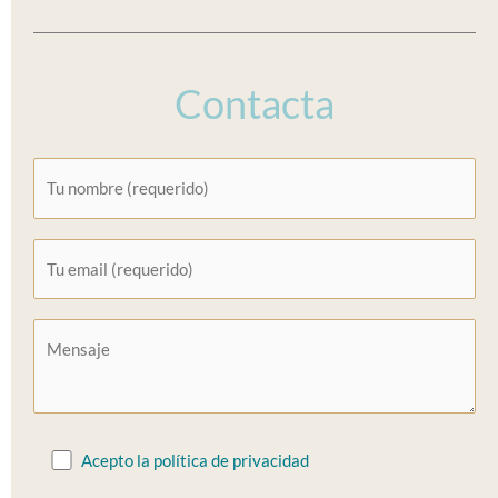
Contacta
Acepto la política de privacidad