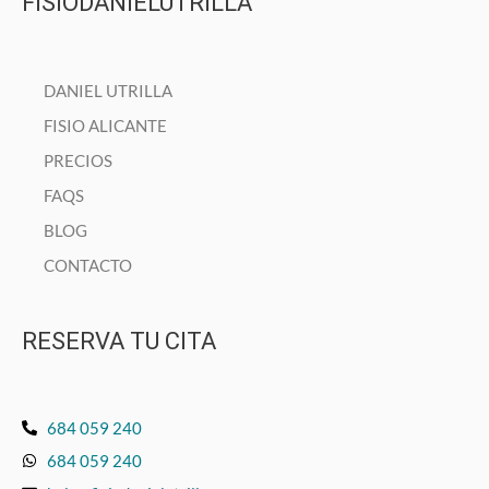
FISIODANIELUTRILLA
DANIEL UTRILLA
FISIO ALICANTE
PRECIOS
FAQS
BLOG
CONTACTO
RESERVA TU CITA
684 059 240
684 059 240