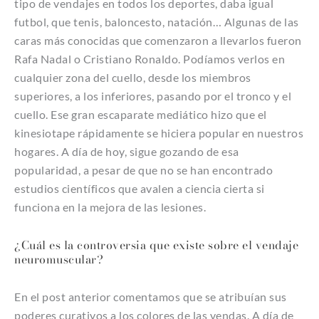
tipo de vendajes en todos los deportes, daba igual
futbol, que tenis, baloncesto, natación… Algunas de las
caras más conocidas que comenzaron a llevarlos fueron
Rafa Nadal o Cristiano Ronaldo. Podíamos verlos en
cualquier zona del cuello, desde los miembros
superiores, a los inferiores, pasando por el tronco y el
cuello. Ese gran escaparate mediático hizo que el
kinesiotape rápidamente se hiciera popular en nuestros
hogares. A día de hoy, sigue gozando de esa
popularidad, a pesar de que no se han encontrado
estudios científicos que avalen a ciencia cierta si
funciona en la mejora de las lesiones.
¿Cuál es la controversia que existe sobre el vendaje
neuromuscular?
En el post anterior comentamos que se atribuían sus
poderes curativos a los colores de las vendas. A día de