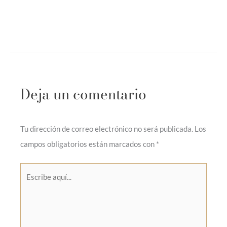
Deja un comentario
Tu dirección de correo electrónico no será publicada.
Los
campos obligatorios están marcados con
*
Escribe
aquí...