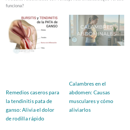
funciona?
Calambres en el
Remedios caseros para
abdomen: Causas
la tendinitis pata de
musculares y cómo
ganso: Alivia el dolor
aliviarlos
de rodilla rápido