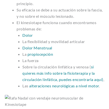
principio.
Su eficacia se debe a su actuación sobre la fascia,
y no sobre el músculo lesionado.
El kinesiotape funciona cuando encontramos
problemas de:
Dolor
La flexibilidad y movilidad articular
Dolor Menstrual
La
propiocepción
La fuerza
Sobre la circulación linfática y venosa (
si
quieres más info sobre la fisioterapia y la
circulación linfática, puedes encontrarla aquí)
,
Las
alteraciones neurológicas a nivel motor
.