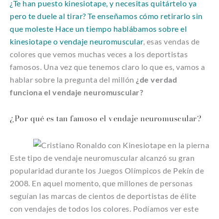
¿Te han puesto kinesiotape, y necesitas quitártelo ya
pero te duele al tirar? Te enseñamos cómo retirarlo sin
que moleste
Hace un tiempo hablábamos sobre el
kinesiotape o vendaje neuromuscular
, esas vendas de
colores que vemos muchas veces a los deportistas
famosos. Una vez que tenemos claro lo que es, vamos a
hablar sobre la pregunta del millón
¿de verdad
funciona el vendaje neuromuscular?
¿Por qué es tan famoso el vendaje neuromuscular?
Este tipo de vendaje neuromuscular alcanzó su gran
popularidad durante los Juegos Olímpicos de Pekín de
2008. En aquel momento, que millones de personas
seguían las marcas de cientos de deportistas de élite
con vendajes de todos los colores.
Podíamos ver este