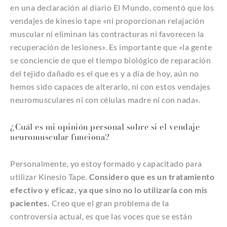
en una declaración al diario El Mundo, comentó que los
vendajes de kinesio tape «ni proporcionan relajación
muscular ni eliminan las contracturas ni favorecen la
recuperación de lesiones». Es importante que «la gente
se conciencie de que el tiempo biológico de reparación
del tejido dañado es el que es y a día de hoy, aún no
hemos sido capaces de alterarlo, ni con estos vendajes
neuromusculares ni con células madre ni con nada».
¿Cuál es mi opinión personal sobre si el vendaje
neuromuscular funciona?
Personalmente, yo estoy formado y capacitado para
utilizar Kinesio Tape.
Considero que es un tratamiento
efectivo y eficaz, ya que sino no lo utilizaría con mis
pacientes.
Creo que el gran problema de la
controversia actual, es que las voces que se están