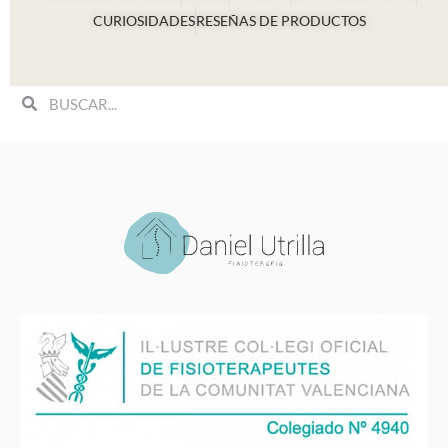
CURIOSIDADES
RESEÑAS DE PRODUCTOS
Search
Search