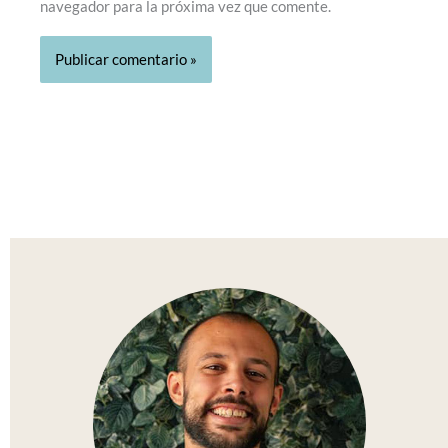
navegador para la próxima vez que comente.