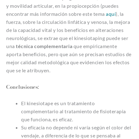
y movilidad articular, en la propiocepción (puedes
encontrar más información sobre este tema
aquí
), la
fuerza, sobre la circulación linfática y venosa, la mejora
de la capacidad vital y los beneficios en alteraciones
neurológicas, se extrae que el kinesiotaping puede ser
una
técnica
complementaria
que empíricamente
aporta beneficios, pero que aún se precisan estudios de
mejor calidad metodológica que evidencien los efectos
que se le atribuyen.
Conclusiones:
El kinesiotape es un tratamiento
complementario al tratamiento de fisioterapia
que funciona, es eficaz.
Su eficacia no depende ni varía según el color del
vendaje, a diferencia de lo que se pensaba al