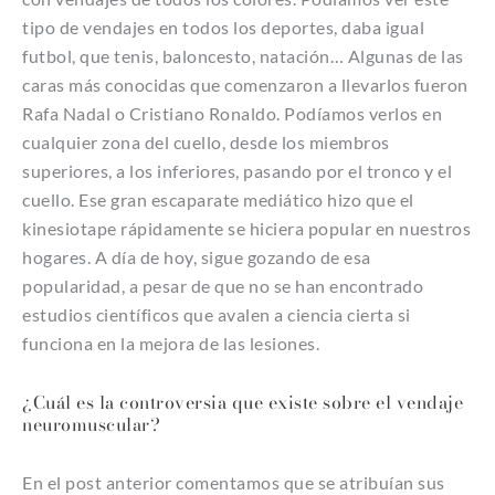
tipo de vendajes en todos los deportes, daba igual
futbol, que tenis, baloncesto, natación… Algunas de las
caras más conocidas que comenzaron a llevarlos fueron
Rafa Nadal o Cristiano Ronaldo. Podíamos verlos en
cualquier zona del cuello, desde los miembros
superiores, a los inferiores, pasando por el tronco y el
cuello. Ese gran escaparate mediático hizo que el
kinesiotape rápidamente se hiciera popular en nuestros
hogares. A día de hoy, sigue gozando de esa
popularidad, a pesar de que no se han encontrado
estudios científicos que avalen a ciencia cierta si
funciona en la mejora de las lesiones.
¿Cuál es la controversia que existe sobre el vendaje
neuromuscular?
En el post anterior comentamos que se atribuían sus