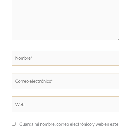
Nombre*
Correo
electrónico*
Web
Guarda mi nombre, correo electrónico y web en este