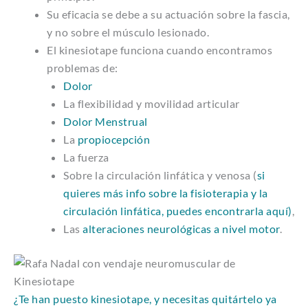
Su eficacia se debe a su actuación sobre la fascia,
y no sobre el músculo lesionado.
El kinesiotape funciona cuando encontramos
problemas de:
Dolor
La flexibilidad y movilidad articular
Dolor Menstrual
La
propiocepción
La fuerza
Sobre la circulación linfática y venosa (
si
quieres más info sobre la fisioterapia y la
circulación linfática, puedes encontrarla aquí)
,
Las
alteraciones neurológicas a nivel motor
.
¿Te han puesto kinesiotape, y necesitas quitártelo ya