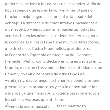
poderes curativos a los colores de las vendas. A día de
hoy sabemos que eso es falso, y el kinesiotape no
funciona mejor según el color o el estampado del
vendaje. La diferencia de color influye únicamente a
nivel estético y emocional en el paciente. Todas las
vendas tienen las mismas propiedades, pero a gustos
los colores.
El kinesio tape tiene muchos detractores,
uno de ellos es Pedro Manonelles, presidente de
la Federación Española de Medicina del Deporte
(Femede). Pedro, como declaró en una entrevista en El
Mundo, cree que «Las vendas tienen las utilidades que
tienen y
no son diferentes de otros tipos de
vendajes
y, desde luego, no tienen los beneficios que
preconizan sus promotores y eso lo deben saber los
usuarios», y que menos aun, «puede basar su efecto en
los colores vistosos que utilizan».
El traumatólogo