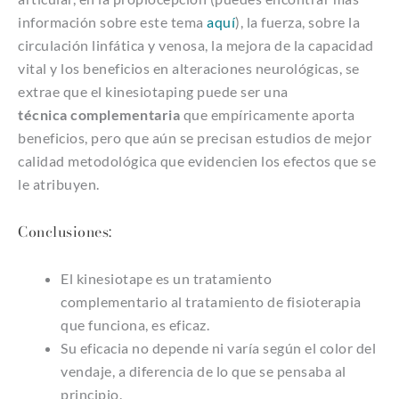
información sobre este tema
aquí
), la fuerza, sobre la
circulación linfática y venosa, la mejora de la capacidad
vital y los beneficios en alteraciones neurológicas, se
extrae que el kinesiotaping puede ser una
técnica
complementaria
que empíricamente aporta
beneficios, pero que aún se precisan estudios de mejor
calidad metodológica que evidencien los efectos que se
le atribuyen.
Conclusiones:
El kinesiotape es un tratamiento
complementario al tratamiento de fisioterapia
que funciona, es eficaz.
Su eficacia no depende ni varía según el color del
vendaje, a diferencia de lo que se pensaba al
principio.