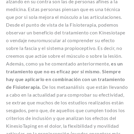
alzando en su contra son las de personas afines a la
medicina. Estas personas piensan que es una técnica
que por si sola mejora el músculo a las articulaciones.
Desde el punto de vista de la Fisioterapia, podemos
observar un beneficio del tratamiento con Kinesiotape
o vendaje neuromuscular al comprender su efecto
sobre la fascia y el sistema propioceptivo. Es decir, no
creemos que actúe sobre el músculo o sobre la lesión.
Además, como ya he comentado anteriormente,
es un
tratamiento que no es eficaz por sí mismo. Siempre
hay que aplicarlo en combinación con un tratamiento
de Fisioterapia.
De los metaanálisis que están llevando
a cabo en la actualidad para comprobar su efectividad,
se extrae que muchos de los estudios realizados están
sesgados, pero que, de aquellos que cumplen todos los
criterios de inclusión y que analizan los efectos del
KinesioTaping en el dolor, la flexibilidad y movilidad
articular, en la propiocepción (puedes encontrar más