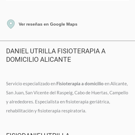
Ver reseñas en Google Maps
DANIEL UTRILLA FISIOTERAPIA A
DOMICILIO ALICANTE
Servicio especializado en
Fisioterapia a domicilio
en Alicante,
San Juan, San Vicente del Raspeig, Cabo de Huertas, Campello
y alrededores. Especialista en fisioterapia geriátrica,
rehabilitación y fisioterapia respiratoria.