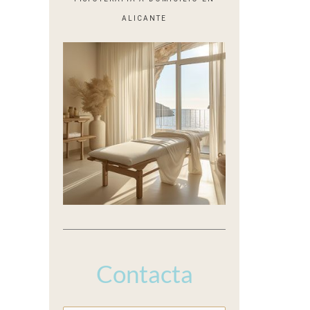
ALICANTE
Contacta