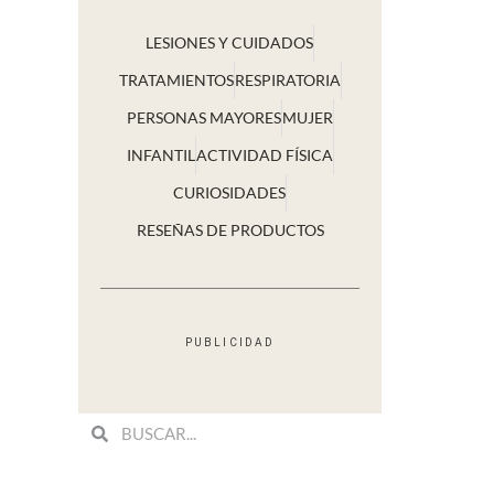
LESIONES Y CUIDADOS
TRATAMIENTOS
RESPIRATORIA
PERSONAS MAYORES
MUJER
INFANTIL
ACTIVIDAD FÍSICA
CURIOSIDADES
RESEÑAS DE PRODUCTOS
PUBLICIDAD
Search
Search