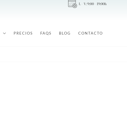
L - V: 9:00 - 19:00h
PRECIOS
FAQS
BLOG
CONTACTO