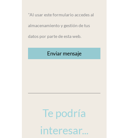
"Al usar este formulario accedes al
almacenamiento y gestión de tus
datos por parte de esta web.
Te podría
interesar...