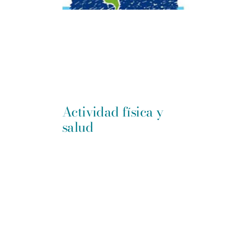
Actividad física y
salud