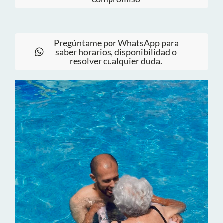
Pregúntame por WhatsApp para
saber horarios, disponibilidad o
resolver cualquier duda.