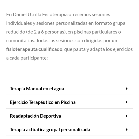
En Daniel Utrilla Fisioterapia ofrecemos sesiones
individuales y sesiones personalizadas en formato grupal
reducido (de 2 a 6 personas), en piscinas particulares o
comunitarias. Todas las sesiones son dirigidas por
un
fisioterapeuta cualificado
, que pauta y adapta los ejercicios
a cada participante:
Terapia Manual en el agua
Ejercicio Terapéutico en Piscina
Readaptación Deportiva
Terapia actúatica grupal personalizada