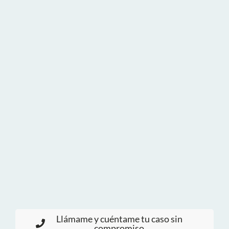
Llámame y cuéntame tu caso sin
compromiso