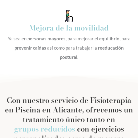
Mejora de la movilidad
Ya sea en
personas mayores
, para mejorar el
equilibrio
, para
prevenir caídas
así como para trabajar la
reeducación
postural
.
Con nuestro servicio de Fisioterapia
en Piscina en Alicante, ofrecemos un
tratamiento único tanto en
grupos reducidos
con ejercicios