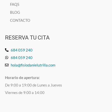
FAQS
BLOG
CONTACTO
RESERVA TU CITA
684 059 240
684 059 240
hola@fisiodanielutrilla.com
Horario de apertura:
De 9:00 a 19:00 de Lunes a Jueves
Viernes de 9:00 a 14:00