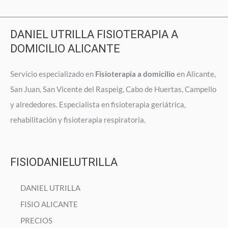
DANIEL UTRILLA FISIOTERAPIA A
DOMICILIO ALICANTE
Servicio especializado en
Fisioterapia a domicilio
en Alicante,
San Juan, San Vicente del Raspeig, Cabo de Huertas, Campello
y alrededores. Especialista en fisioterapia geriátrica,
rehabilitación y fisioterapia respiratoria.
FISIODANIELUTRILLA
DANIEL UTRILLA
FISIO ALICANTE
PRECIOS