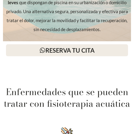
leves
que dispongan de piscina en su urbanización o domicilio
privado. Una alternativa segura, personalizada y efectiva para
tratar el dolor, mejorar la movilidad y facilitar la recuperación,
sin necesidad de desplazamientos.
RESERVA TU CITA
Enfermedades que se pueden
tratar con fisioterapia acuática