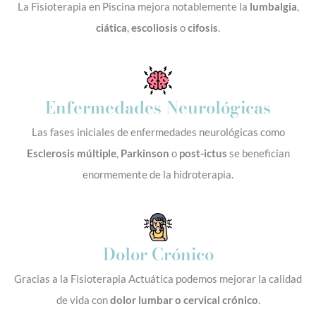
La Fisioterapia en Piscina mejora notablemente la
lumbalgia
,
ciática
,
escoliosis
o
cifosis
.
Enfermedades Neurológicas
Las fases iniciales de enfermedades neurológicas como
Esclerosis múltiple
,
Parkinson
o
post-ictus
se benefician
enormemente de la hidroterapia.
Dolor Crónico
Gracias a la Fisioterapia Actuática podemos mejorar la calidad
de vida con
dolor lumbar o cervical crónico
.