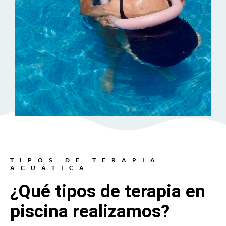
TIPOS DE TERAPIA
ACUÁTICA
¿Qué tipos de terapia en
piscina realizamos?