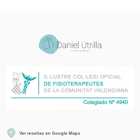
Ver reseñas en Google Maps