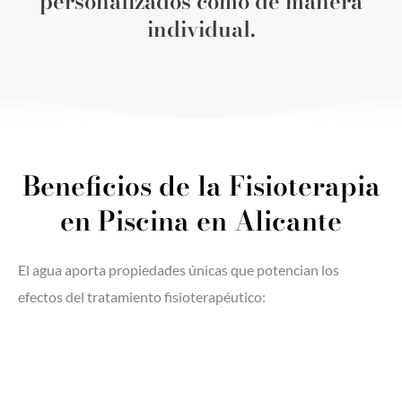
personalizados como de manera
individual.
Beneficios de la Fisioterapia
en Piscina en Alicante
El agua aporta propiedades únicas que potencian los
efectos del tratamiento fisioterapéutico: