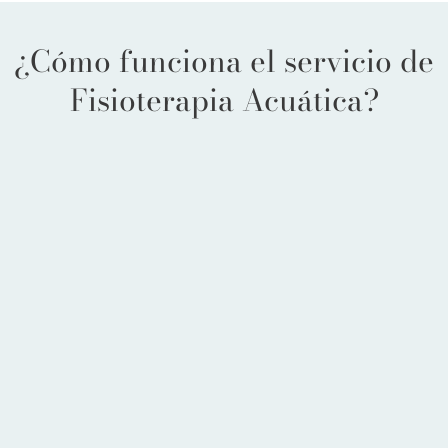
¿Cómo funciona el servicio de
Fisioterapia Acuática?