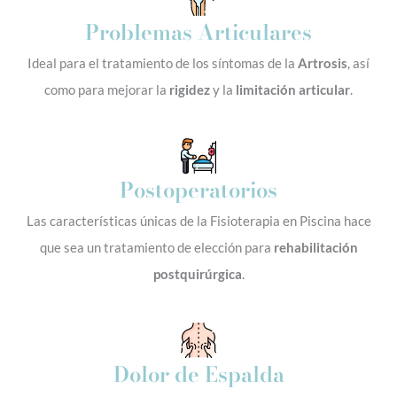
Problemas Articulares
Ideal para el tratamiento de los síntomas de la
Artrosis
, así
como para mejorar la
rigidez
y la
limitación articular
.
Postoperatorios
Las características únicas de la Fisioterapia en Piscina hace
que sea un tratamiento de elección para
rehabilitación
postquirúrgica
.
Dolor de Espalda