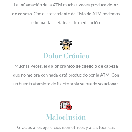
La inflamación de la ATM muchas veces produce
dolor
de cabeza
. Con el tratamiento de Fisio de ATM podemos
eliminar las cefaleas sin medicación.
Dolor Crónico
Muchas veces, el
dolor crónico de cuello o de cabeza
que no mejora con nada está producido por la ATM. Con
un buen tratamieto de fisioterapia se puede solucionar.
Maloclusión
Gracias a los ejercicios isométricos y a las técnicas