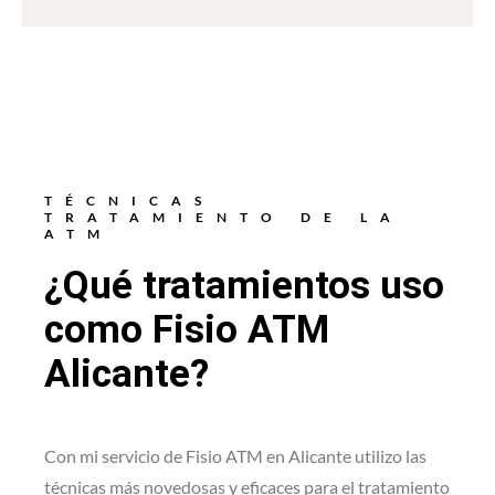
TÉCNICAS
TRATAMIENTO DE LA
ATM
¿Qué tratamientos uso
como Fisio ATM
Alicante?
Con mi servicio de Fisio ATM en Alicante utilizo las
técnicas más novedosas y eficaces para el tratamiento