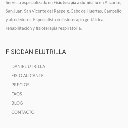
Servicio especializado en
Fisioterapia a domicilio
en Alicante,
San Juan, San Vicente del Raspeig, Cabo de Huertas, Campello
y alrededores. Especialista en fisioterapia geriátrica,
rehabilitación y fisioterapia respiratoria.
FISIODANIELUTRILLA
DANIEL UTRILLA
FISIO ALICANTE
PRECIOS
FAQS
BLOG
CONTACTO