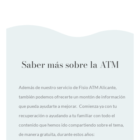
Saber más sobre la ATM
Además de nuestro servicio de Fisio ATM Alicante,
también podemos ofrecerte un montón de información
que pueda ayudarte a mejorar. Comienza ya con tu
recuperación o ayudando a tu familiar con todo el
contenido que hemos ido compartiendo sobre el tema,
de manera gratuita, durante estos años: