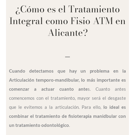
¿Cómo es el Tratamiento
Integral como Fisio ATM en
Alicante?
Cuando detectamos que hay un problema en la
Articulación temporo-mandibular, lo más importante es
comenzar a actuar cuanto ante
s. Cuanto antes
comencemos con el tratamiento, mayor será el desgaste
que le evitemos a la articulación. Para ello,
lo ideal es
combinar el tratamiento de fisioterapia manidbular con
un tratamiento odontológico
.