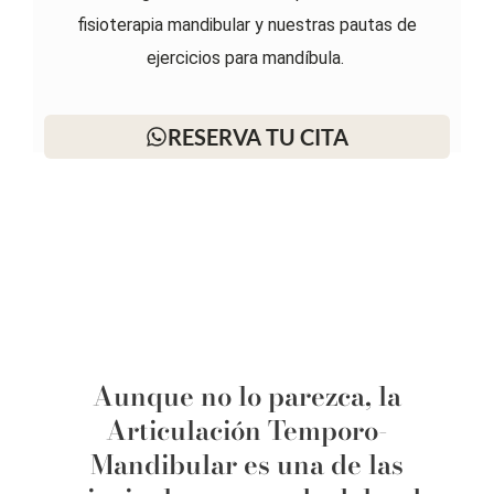
fisioterapia mandibular y nuestras pautas de
ejercicios para mandíbula.
RESERVA TU CITA
Aunque no lo parezca, la
Articulación Temporo-
Mandibular es una de las