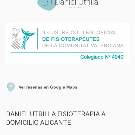
Ver reseñas en Google Maps
DANIEL UTRILLA FISIOTERAPIA A
DOMICILIO ALICANTE