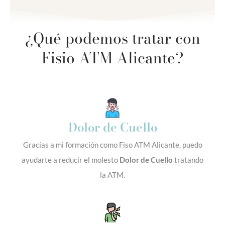
¿Qué podemos tratar con
Fisio ATM Alicante?
Dolor de Cuello
Gracias a mi formación como Fiso ATM Alicante, puedo
ayudarte a reducir el molesto
Dolor de Cuello
tratando
la ATM.