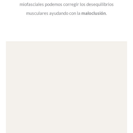
miofasciales podemos corregir los desequilibrios
musculares ayudando con la
maloclusión
.