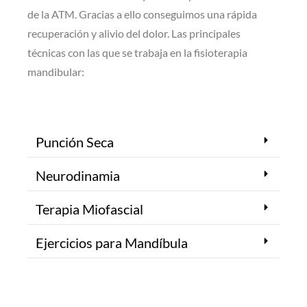
de la ATM. Gracias a ello conseguimos una rápida
recuperación y alivio del dolor. Las principales
técnicas con las que se trabaja en la fisioterapia
mandibular:
Punción Seca
Neurodinamia
Terapia Miofascial
Ejercicios para Mandíbula