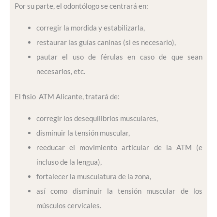
Por su parte, el odontólogo se centrará en:
corregir la mordida y estabilizarla,
restaurar las guías caninas (si es necesario),
pautar el uso de férulas en caso de que sean
necesarios, etc.
El fisio ATM Alicante, tratará de:
corregir los desequilibrios musculares,
disminuir la tensión muscular,
reeducar el movimiento articular de la ATM (e
incluso de la lengua),
fortalecer la musculatura de la zona,
así como disminuir la tensión muscular de los
músculos cervicales.