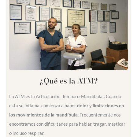
¿Qué es la ATM?
La ATM es la Articulación Temporo-Mandibular. Cuando
esta se inflama, comienza a haber
dolor
y
limitaciones en
los movimientos de la mandíbula.
Frecuentemente nos
encontramos con dificultades para hablar, tragar, masticar
o incluso respirar.