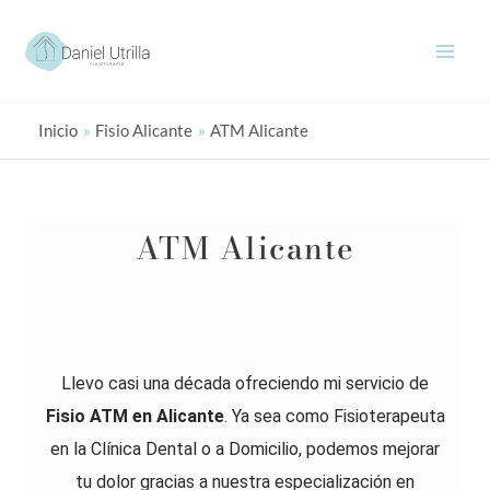
Ir
al
contenido
Inicio
Fisio Alicante
ATM Alicante
ATM Alicante
Llevo casi una década ofreciendo mi servicio de
Fisio ATM en Alicante
. Ya sea como Fisioterapeuta
en la Clínica Dental o a Domicilio, podemos mejorar
tu dolor gracias a nuestra especialización en