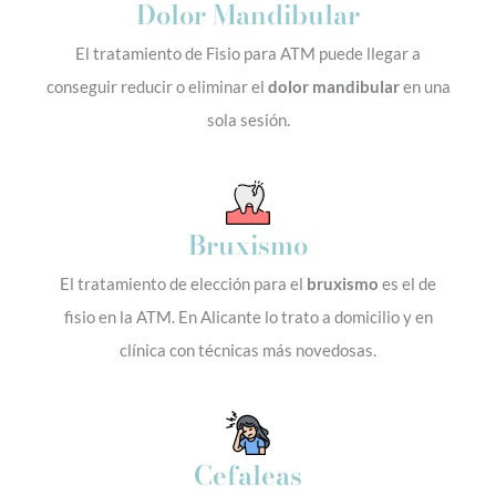
Dolor Mandibular
El tratamiento de Fisio para ATM puede llegar a
conseguir reducir o eliminar el
dolor mandibular
en una
sola sesión.
Bruxismo
El tratamiento de elección para el
bruxismo
es el de
fisio en la ATM. En Alicante lo trato a domicilio y en
clínica con técnicas más novedosas.
Cefaleas