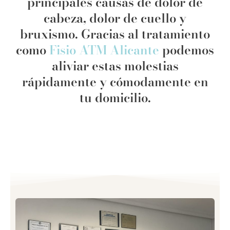
principales causas de dolor de
cabeza, dolor de cuello y
bruxismo. Gracias al tratamiento
como
Fisio ATM Alicante
podemos
aliviar estas molestias
rápidamente y cómodamente en
tu domicilio.