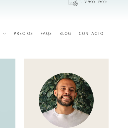
L - V: 9:00 - 19:00h
PRECIOS
FAQS
BLOG
CONTACTO