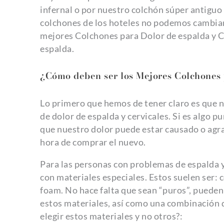
infernal o por nuestro colchón súper antiguo
colchones de los hoteles no podemos cambiarl
mejores Colchones para Dolor de espalda y C
espalda.
¿Cómo deben ser los Mejores Colchones 
Lo primero que hemos de tener claro es que 
de dolor de espalda y cervicales. Si es algo 
que nuestro dolor puede estar causado o agr
hora de comprar el nuevo.
Para las personas con problemas de espalda 
con materiales especiales. Estos suelen ser:
foam. No hace falta que sean “puros”, pueden
estos materiales, así como una combinación d
elegir estos materiales y no otros?: