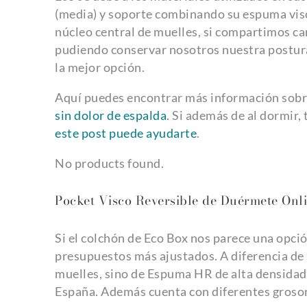
(media) y soporte combinando su espuma visc
núcleo central de muelles, si compartimos 
pudiendo conservar nosotros nuestra postur
la mejor opción.
Aquí puedes encontrar más información sobr
sin dolor de espalda
. Si además de al dormir
este post puede ayudarte
.
No products found.
Pocket Visco Reversible de Duérmete Onl
Si el colchón de Eco Box nos parece una opció
presupuestos más ajustados. A diferencia de
muelles, sino de Espuma HR de alta densidad.
España. Además cuenta con diferentes groso