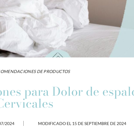
COMENDACIONES DE PRODUCTOS
nes para Dolor de espal
Cervicales
07/2024
MODIFICADO EL 15 DE SEPTIEMBRE DE 2024