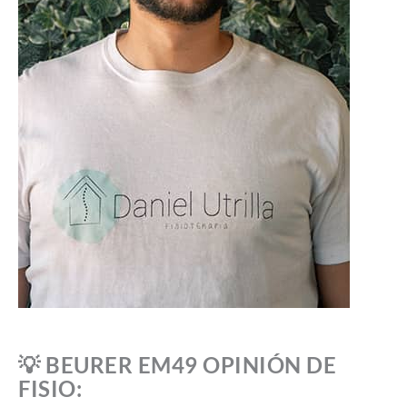
💡 BEURER EM49 OPINIÓN DE
FISIO: