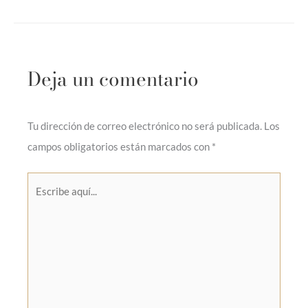
Deja un comentario
Tu dirección de correo electrónico no será publicada.
Los
campos obligatorios están marcados con
*
Escribe
aquí...