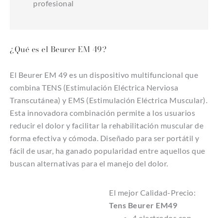
profesional
¿Qué es el Beurer EM 49?
El Beurer EM 49 es un dispositivo multifuncional que
combina TENS (Estimulación Eléctrica Nerviosa
Transcutánea) y EMS (Estimulación Eléctrica Muscular).
Esta innovadora combinación permite a los usuarios
reducir el dolor y facilitar la rehabilitación muscular de
forma efectiva y cómoda. Diseñado para ser portátil y
fácil de usar, ha ganado popularidad entre aquellos que
buscan alternativas para el manejo del dolor.
El mejor Calidad-Precio:
Tens Beurer EM49
4 electrodos con