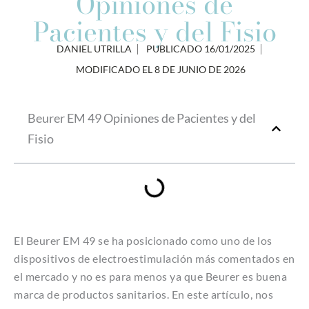
Opiniones de
Pacientes y del Fisio
DANIEL UTRILLA
PUBLICADO
16/01/2025
MODIFICADO EL 8 DE JUNIO DE 2026
Beurer EM 49 Opiniones de Pacientes y del
Fisio
El Beurer EM 49 se ha posicionado como uno de los
dispositivos de electroestimulación más comentados en
el mercado y no es para menos ya que Beurer es buena
marca de productos sanitarios. En este artículo, nos