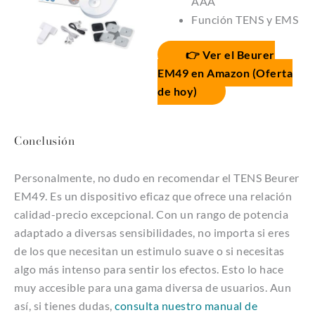
AAA
Función TENS y EMS
👉 Ver el Beurer
EM49 en Amazon (Oferta
de hoy)
Conclusión
Personalmente, no dudo en recomendar el TENS Beurer
EM49. Es un dispositivo eficaz que ofrece una relación
calidad-precio excepcional. Con un rango de potencia
adaptado a diversas sensibilidades, no importa si eres
de los que necesitan un estimulo suave o si necesitas
algo más intenso para sentir los efectos. Esto lo hace
muy accesible para una gama diversa de usuarios. Aun
así, si tienes dudas,
consulta nuestro manual de