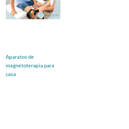
Aparatos de
magnetoterapia para
casa