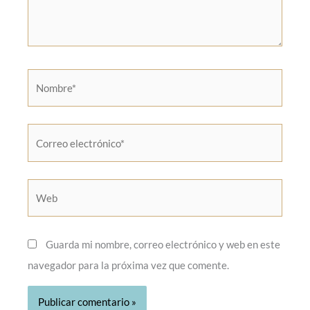
Nombre*
Correo
electrónico*
Web
Guarda mi nombre, correo electrónico y web en este
navegador para la próxima vez que comente.