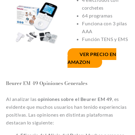
corchetes
64 programas
Funciona con 3 pilas
AAA
Función TENS y EMS
VER PRECIO
EN
AMAZON
Beurer EM 49 Opiniones Generales
Al analizar las
opiniones sobre el Beurer EM 49
, es
evidente que muchos usuarios han tenido experiencias
positivas. Las opiniones en distintas plataformas
destacan lo siguiente: