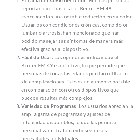
Eficacia del Alivio del Dolor
: Muchas personas
reportan que, tras usar el Beurer EM 49,
experimentan una notable reducción en su dolor.
Usuarios con condiciones crónicas, como dolor
lumbar o artrosis, han mencionado que han
podido manejar sus síntomas de manera más
efectiva gracias al dispositivo.
Fácil de Usar
: Las opiniones indican que el
Beurer EM 49 es intuitivo, lo que permite que
personas de todas las edades puedan utilizarlo
sin complicaciones. Esto es un aumento notable
en comparación con otros dispositivos que
pueden resultar más complejos.
Variedad de Programas
: Los usuarios aprecian la
amplia gama de programas y ajustes de
intensidad disponibles, lo que les permite
personalizar el tratamiento según sus
necesidades individuales.