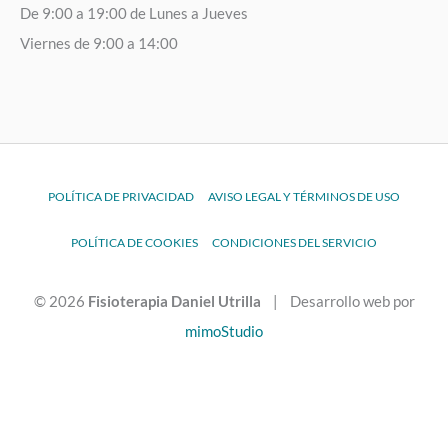
De 9:00 a 19:00 de Lunes a Jueves
Viernes de 9:00 a 14:00
POLÍTICA DE PRIVACIDAD
AVISO LEGAL Y TÉRMINOS DE USO
POLÍTICA DE COOKIES
CONDICIONES DEL SERVICIO
© 2026
Fisioterapia Daniel Utrilla
| Desarrollo web por
mimoStudio