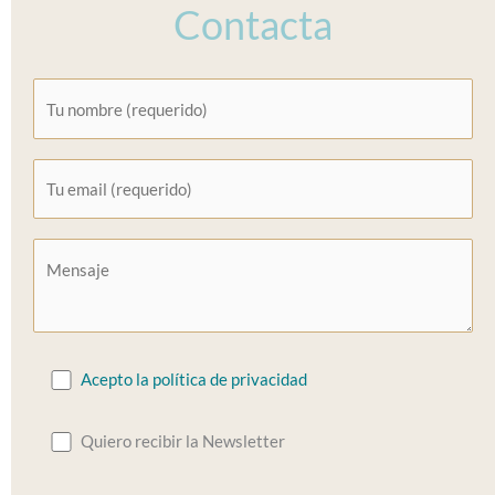
Contacta
Acepto la política de privacidad
Quiero recibir la Newsletter