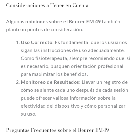
Consideraciones a Tener en Cuenta
Algunas
opiniones sobre el Beurer EM 49
también
plantean puntos de consideración:
Uso Correcto
: Es fundamental que los usuarios
sigan las instrucciones de uso adecuadamente.
Como fisioterapeuta, siempre recomiendo que, si
es necesario, busquen orientación profesional
para maximizar los beneficios.
Monitoreo de Resultados
: Llevar un registro de
cómo se siente cada uno después de cada sesión
puede ofrecer valiosa información sobre la
efectividad del dispositivo y cómo personalizar
su uso.
Preguntas Frecuentes sobre el Beurer EM49