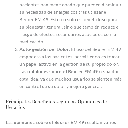
pacientes han mencionado que pueden disminuir
su necesidad de analgésicos tras utilizar el
Beurer EM 49. Esto no solo es beneficioso para
su bienestar general, sino que también reduce el
riesgo de efectos secundarios asociados con la
medicación.
Auto-gestión del Dolor
: El uso del Beurer EM 49
empodera a los pacientes, permitiéndoles tomar
un papel activo en la gestión de su propio dolor.
Las
opiniones sobre el Beurer EM 49
respaldan
esta idea, ya que muchos usuarios se sienten más
en control de su dolor y mejora general.
Principales Beneficios según las Opiniones de
Usuarios
Las
opiniones sobre el Beurer EM 49
resaltan varios