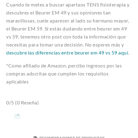
Cuando te metes a buscar apartaos TENS fisioterapia y
descubres el Beurer EM 49 y sus opiniones tan
maravillosas, suele aparecer al lado su hermano mayor,
el Beurer EM 59. Si estás dudando entre beurer em 49
vs 59, tenemos otro post con toda la información que
necesitas para tomar una decisión. No esperes más y
descubre las diferencias entre beurer em 49 vs 59 aquí
.
*Como afiliado de Amazon, percibo ingresos por las
compras adscritas que cumplen los requisitos
aplicables
0/5
(0 Reseña)