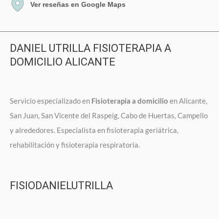
Ver reseñas en Google Maps
DANIEL UTRILLA FISIOTERAPIA A
DOMICILIO ALICANTE
Servicio especializado en
Fisioterapia a domicilio
en Alicante,
San Juan, San Vicente del Raspeig, Cabo de Huertas, Campello
y alrededores. Especialista en fisioterapia geriátrica,
rehabilitación y fisioterapia respiratoria.
FISIODANIELUTRILLA