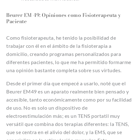
Beurer EM 49: Opiniones como Fisioterapeuta y
Paciente
Como fisioterapeuta, he tenido la posibilidad de
trabajar con él en el ámbito de la fisioterapia a
domicilio, creando programas personalizados para
diferentes pacientes, lo que me ha permitido formarme
una opinión bastante completa sobre sus virtudes.
Desde el primer día que empecé a usarlo, noté que el
Beurer EM49 es un aparato realmente bien pensado y
accesible, tanto económicamente como por su facilidad
de uso. No es solo un dispositivo de
electroestimulación más; es un TENS portatil muy
versátil que combina dos terapias diferentes: la TENS,
que se centra en el alivio del dolor, y la EMS, que se