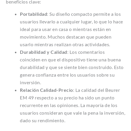
beneficios clave:
Portabilidad
: Su diseño compacto permite a los
usuarios llevarlo a cualquier lugar, lo que lo hace
ideal para usar en casa o mientras están en
movimiento. Muchos destacan que pueden
usarlo mientras realizan otras actividades.
Durabilidad y Calidad
: Los comentarios
coinciden en que el dispositivo tiene una buena
durabilidad y que se siente bien construido. Esto
genera confianza entre los usuarios sobre su
inversión.
Relación Calidad-Precio
: La calidad del Beurer
EM 49 respecto a su precio ha sido un punto
recurrente en las opiniones. La mayoría de los
usuarios consideran que vale la pena la inversión,
dado su rendimiento.