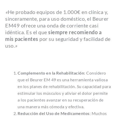
«
He probado equipos de 1.000€ en clínica y,
sinceramente, para uso doméstico, el Beurer
EM49 ofrece una onda de corriente casi
idéntica. Es el que
siempre recomiendo a
mis pacientes
por su seguridad y facilidad de
uso.
»
Complemento en la Rehabilitación
: Considero
que el Beurer EM 49 es una herramienta valiosa
en los planes de rehabilitación. Su capacidad para
estimular los músculos y aliviar el dolor permite
a los pacientes avanzar en su recuperación de
una manera más cómoda y efectiva.
Reducción del Uso de Medicamentos
: Muchos