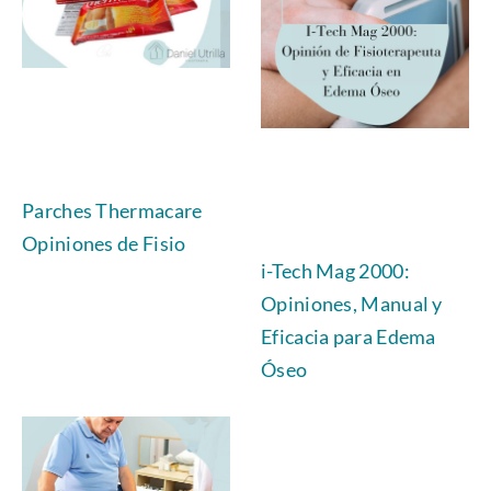
Parches Thermacare
Opiniones de Fisio
i-Tech Mag 2000:
Opiniones, Manual y
Eficacia para Edema
Óseo