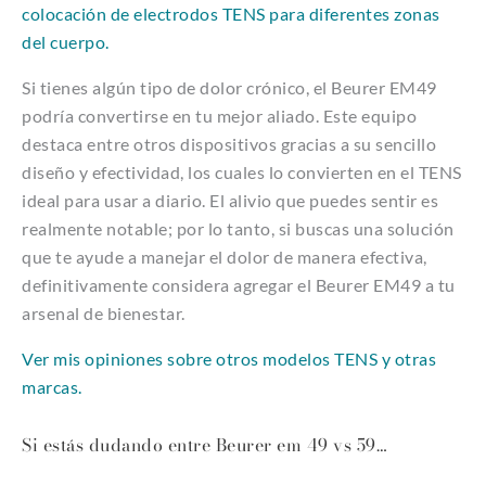
colocación de electrodos TENS para diferentes zonas
del cuerpo.
Si tienes algún tipo de dolor crónico, el Beurer EM49
podría convertirse en tu mejor aliado. Este equipo
destaca entre otros dispositivos gracias a su sencillo
diseño y efectividad, los cuales lo convierten en el TENS
ideal para usar a diario. El alivio que puedes sentir es
realmente notable; por lo tanto, si buscas una solución
que te ayude a manejar el dolor de manera efectiva,
definitivamente considera agregar el Beurer EM49 a tu
arsenal de bienestar.
Ver mis opiniones sobre otros modelos TENS y otras
marcas.
Si estás dudando entre Beurer em 49 vs 59…