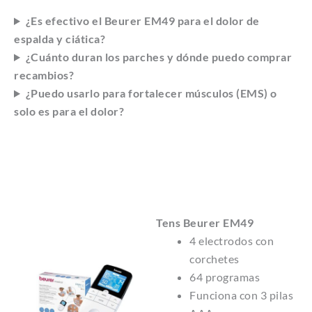
¿Es efectivo el Beurer EM49 para el dolor de
espalda y ciática?
¿Cuánto duran los parches y dónde puedo comprar
recambios?
¿Puedo usarlo para fortalecer músculos (EMS) o
solo es para el dolor?
Tens Beurer EM49
4 electrodos con
corchetes
64 programas
Funciona con 3 pilas