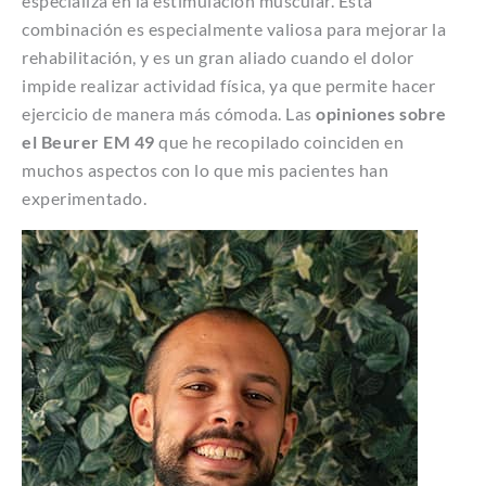
especializa en la estimulación muscular. Esta
combinación es especialmente valiosa para mejorar la
rehabilitación, y es un gran aliado cuando el dolor
impide realizar actividad física, ya que permite hacer
ejercicio de manera más cómoda. Las
opiniones sobre
el Beurer EM 49
que he recopilado coinciden en
muchos aspectos con lo que mis pacientes han
experimentado.