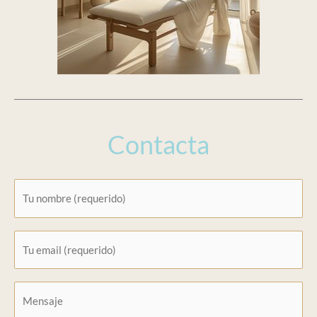
Contacta