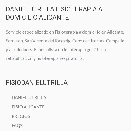
DANIEL UTRILLA FISIOTERAPIA A
DOMICILIO ALICANTE
Servicio especializado en
Fisioterapia a domicilio
en Alicante,
San Juan, San Vicente del Raspeig, Cabo de Huertas, Campello
y alrededores. Especialista en fisioterapia geriátrica,
rehabilitación y fisioterapia respiratoria.
FISIODANIELUTRILLA
DANIEL UTRILLA
FISIO ALICANTE
PRECIOS
FAQS