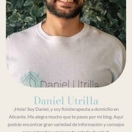
Daniel Utrilla
¡Hola! Soy Daniel, y soy fisioterapeuta a domicilio en
Alicante. Me alegra mucho que te pases por mi blog. Aquí
podrás encontrar gran variedad de información y consejos
para entender y mejorar tu estado de salud.