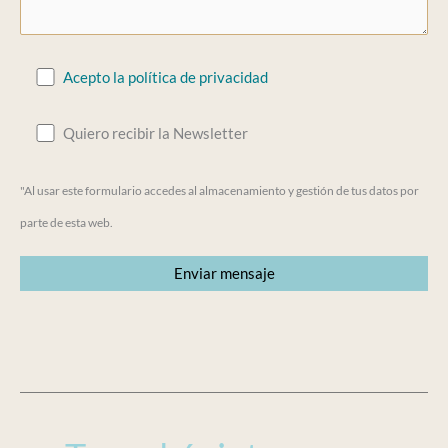
Acepto la política de privacidad
Quiero recibir la Newsletter
"Al usar este formulario accedes al almacenamiento y gestión de tus datos por
parte de esta web.