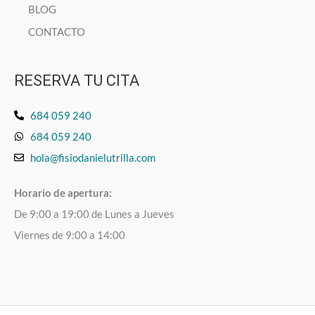
BLOG
CONTACTO
RESERVA TU CITA
684 059 240
684 059 240
hola@fisiodanielutrilla.com
Horario de apertura:
De 9:00 a 19:00 de Lunes a Jueves
Viernes de 9:00 a 14:00