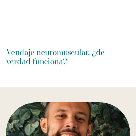
Vendaje neuromuscular, ¿de
verdad funciona?