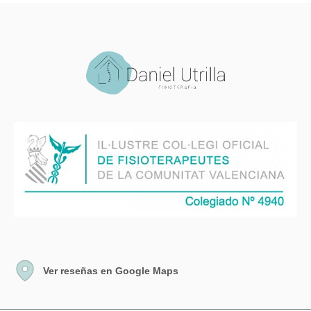
Ver reseñas en Google Maps