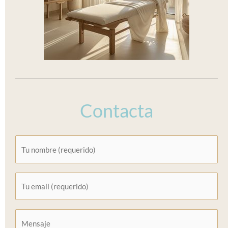
Contacta