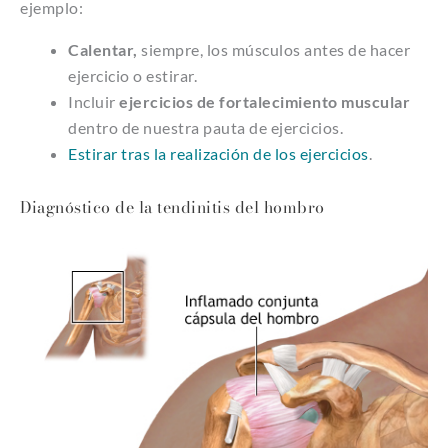
ejemplo:
Calentar,
siempre, los músculos antes de hacer
ejercicio o estirar.
Incluir
ejercicios de fortalecimiento muscular
dentro de nuestra pauta de ejercicios.
Estirar tras la realización de los ejercicios
.
Diagnóstico de la tendinitis del hombro