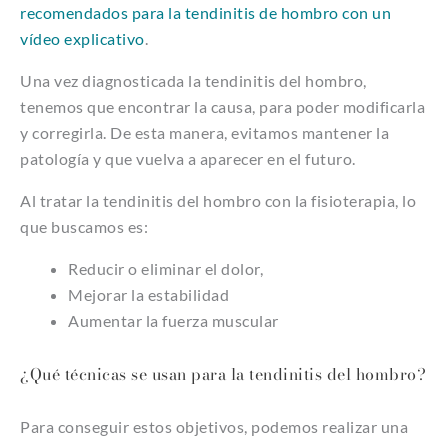
recomendados para la tendinitis de hombro con un
vídeo explicativo
.
Una vez diagnosticada la tendinitis del hombro,
tenemos que encontrar la causa, para poder modificarla
y corregirla. De esta manera, evitamos mantener la
patología y que vuelva a aparecer en el futuro.
Al tratar la tendinitis del hombro con la fisioterapia, lo
que buscamos es:
Reducir o eliminar el dolor,
Mejorar la estabilidad
Aumentar la fuerza muscular
¿Qué técnicas se usan para la tendinitis del hombro?
Para conseguir estos objetivos, podemos realizar una