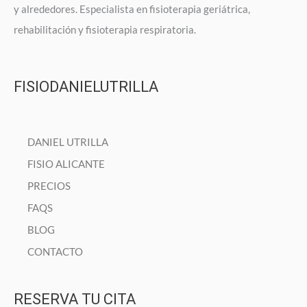
y alrededores. Especialista en fisioterapia geriátrica,
rehabilitación y fisioterapia respiratoria.
FISIODANIELUTRILLA
DANIEL UTRILLA
FISIO ALICANTE
PRECIOS
FAQS
BLOG
CONTACTO
RESERVA TU CITA