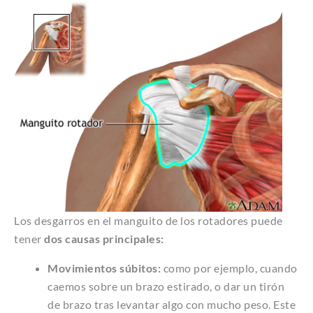
Los desgarros en el manguito de los rotadores puede
tener
dos causas principales:
Movimientos súbitos:
como por ejemplo, cuando
caemos sobre un brazo estirado, o dar un tirón
de brazo tras levantar algo con mucho peso. Este