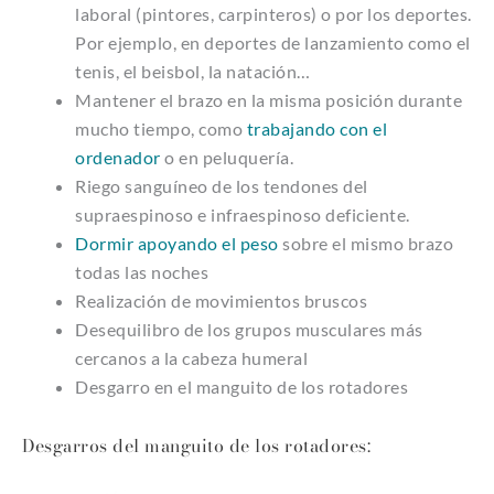
laboral (pintores, carpinteros) o por los deportes.
Por ejemplo, en deportes de lanzamiento como el
tenis, el beisbol, la natación…
Mantener el brazo en la misma posición durante
mucho tiempo, como
trabajando con el
ordenador
o en peluquería.
Riego sanguíneo de los tendones del
supraespinoso e infraespinoso deficiente.
Dormir apoyando el peso
sobre el mismo brazo
todas las noches
Realización de movimientos bruscos
Desequilibro de los grupos musculares más
cercanos a la cabeza humeral
Desgarro en el manguito de los rotadores
Desgarros del manguito de los rotadores: