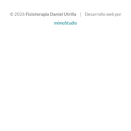
© 2026
Fisioterapia Daniel Utrilla
| Desarrollo web por
mimoStudio