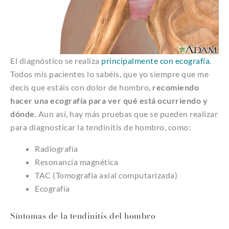
El diagnóstico se realiza
principalmente con ecografía
.
Todos mis pacientes lo sabéis, que yo siempre que me
decís que estáis con dolor de hombro,
recomiendo
hacer una ecografía para ver qué está ocurriendo y
dónde
. Aun así, hay más pruebas que se pueden realizar
para diagnosticar la tendinitis de hombro, como:
Radiografía
Resonancia magnética
TAC (Tomografía axial computarizada)
Ecografía
Síntomas de la tendinitis del hombro