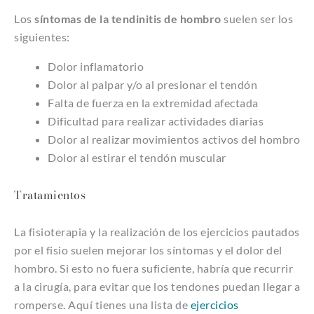
Los
síntomas de la tendinitis de hombro
suelen ser los
siguientes:
Dolor inflamatorio
Dolor al palpar y/o al presionar el tendón
Falta de fuerza en la extremidad afectada
Dificultad para realizar actividades diarias
Dolor al realizar movimientos activos del hombro
Dolor al estirar el tendón muscular
Tratamientos
La fisioterapia y la realización de los ejercicios pautados
por el fisio suelen mejorar los síntomas y el dolor del
hombro. Si esto no fuera suficiente, habría que recurrir
a la cirugía, para evitar que los tendones puedan llegar a
romperse. Aquí tienes una lista de
ejercicios