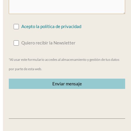
Acepto la política de privacidad
Quiero recibir la Newsletter
"Al usar este formulario accedes al almacenamiento y gestión de tus datos
por parte de esta web.