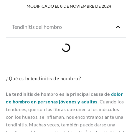
MODIFICADO EL 8 DE NOVIEMBRE DE 2024
Tendinitis del hombro
¿Qué es la tendinitis de hombro?
La
tendinitis de hombro es la principal causa de
dolor
de hombro en personas jóvenes y adultas
.
Cuando los
tendones, que son las fibras que unen a los músculos
con los huesos, se inflaman, nos encontramos ante una
tendinitis. Muchas veces, también puede darse una