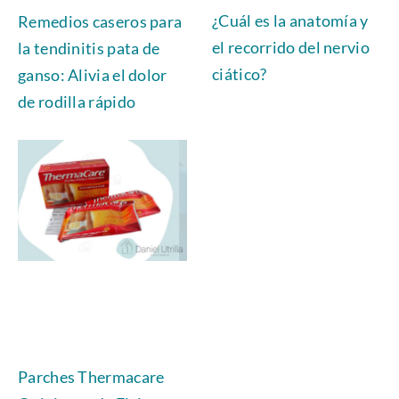
¿Cuál es la anatomía y
Remedios caseros para
el recorrido del nervio
la tendinitis pata de
ciático?
ganso: Alivia el dolor
de rodilla rápido
Parches Thermacare