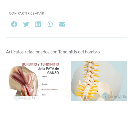
COMPARTIR ES VIVIR
Artículos relacionados con Tendinitis del hombro