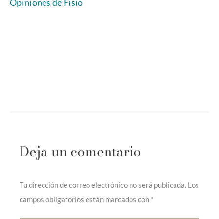
Opiniones de Fisio
Deja un comentario
Tu dirección de correo electrónico no será publicada.
Los
campos obligatorios están marcados con
*