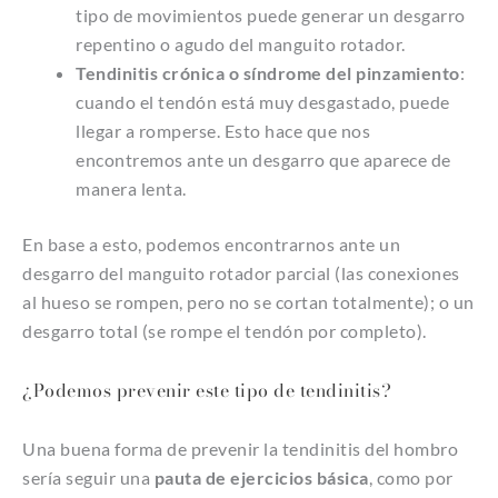
tipo de movimientos puede generar un desgarro
repentino o agudo del manguito rotador.
Tendinitis crónica o síndrome del pinzamiento
:
cuando el tendón está muy desgastado, puede
llegar a romperse. Esto hace que nos
encontremos ante un desgarro que aparece de
manera lenta.
En base a esto, podemos encontrarnos ante un
desgarro del manguito rotador parcial (las conexiones
al hueso se rompen, pero no se cortan totalmente); o un
desgarro total (se rompe el tendón por completo).
¿Podemos prevenir este tipo de tendinitis?
Una buena forma de prevenir la tendinitis del hombro
sería seguir una
pauta de ejercicios básica
, como por