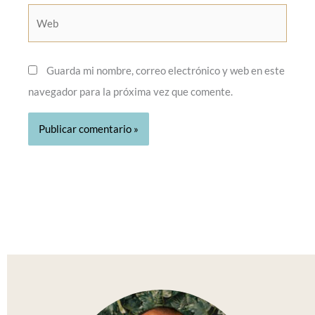
Web
Guarda mi nombre, correo electrónico y web en este
navegador para la próxima vez que comente.