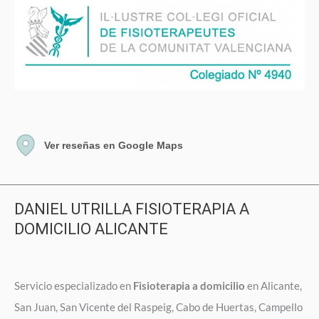
Ver reseñas en Google Maps
DANIEL UTRILLA FISIOTERAPIA A
DOMICILIO ALICANTE
Servicio especializado en
Fisioterapia a domicilio
en Alicante,
San Juan, San Vicente del Raspeig, Cabo de Huertas, Campello