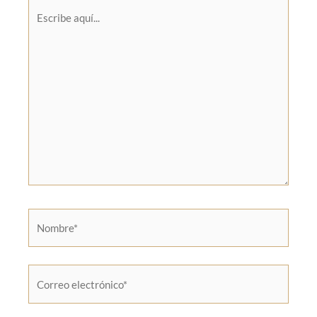
Escribe
aquí...
Nombre*
Correo
electrónico*