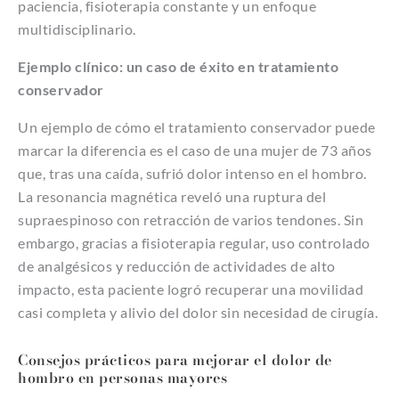
paciencia, fisioterapia constante y un enfoque
multidisciplinario.
Ejemplo clínico: un caso de éxito en tratamiento
conservador
Un ejemplo de cómo el tratamiento conservador puede
marcar la diferencia es el caso de una mujer de 73 años
que, tras una caída, sufrió dolor intenso en el hombro.
La resonancia magnética reveló una ruptura del
supraespinoso con retracción de varios tendones. Sin
embargo, gracias a fisioterapia regular, uso controlado
de analgésicos y reducción de actividades de alto
impacto, esta paciente logró recuperar una movilidad
casi completa y alivio del dolor sin necesidad de cirugía.
Consejos prácticos para mejorar el dolor de
hombro en personas mayores