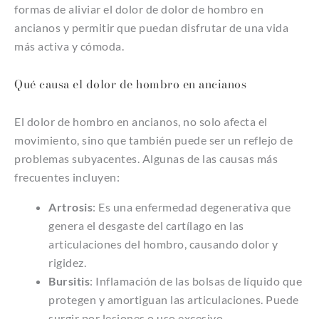
formas de aliviar el dolor de dolor de hombro en
ancianos y permitir que puedan disfrutar de una vida
más activa y cómoda.
Qué causa el dolor de hombro en ancianos
El dolor de hombro en ancianos, no solo afecta el
movimiento, sino que también puede ser un reflejo de
problemas subyacentes. Algunas de las causas más
frecuentes incluyen:
Artrosis
: Es una enfermedad degenerativa que
genera el desgaste del cartílago en las
articulaciones del hombro, causando dolor y
rigidez.
Bursitis
: Inflamación de las bolsas de líquido que
protegen y amortiguan las articulaciones. Puede
surgir por lesiones o uso excesivo.