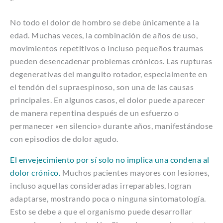
No todo el dolor de hombro se debe únicamente a la
edad. Muchas veces, la combinación de años de uso,
movimientos repetitivos o incluso pequeños traumas
pueden desencadenar problemas crónicos. Las rupturas
degenerativas del manguito rotador, especialmente en
el tendón del supraespinoso, son una de las causas
principales. En algunos casos, el dolor puede aparecer
de manera repentina después de un esfuerzo o
permanecer «en silencio» durante años, manifestándose
con episodios de dolor agudo.
El envejecimiento por sí solo no implica una condena al
dolor crónico.
Muchos pacientes mayores con lesiones,
incluso aquellas consideradas irreparables, logran
adaptarse, mostrando poca o ninguna sintomatología.
Esto se debe a que el organismo puede desarrollar