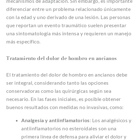
mecanismos de adaptación. Sin embargo, es importante
diferenciar entre un problema relacionado únicamente
con la edad y uno derivado de una lesión. Las personas
que reportan un evento traumático suelen presentar
una sintomatología más intensa y requieren un manejo
más específico.
Tratamiento del dolor de hombro en ancianos
El tratamiento del dolor de hombro en ancianos debe
ser integral, considerando tanto las opciones
conservadoras como las quirúrgicas según sea
necesario. En las fases iniciales, es posible obtener
buenos resultados con medidas no invasivas, como:
Analgesia y antiinflamatorios
: Los analgésicos y
antiinflamatorios no esteroidales son una
primera línea de defensa para aliviar el dolor y