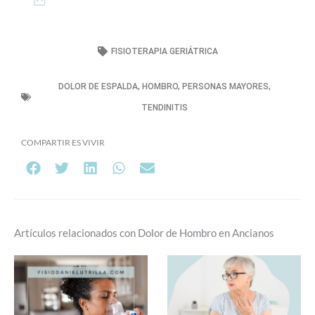
FISIOTERAPIA GERIÁTRICA
DOLOR DE ESPALDA
,
HOMBRO
,
PERSONAS MAYORES
,
TENDINITIS
COMPARTIR ES VIVIR
Artículos relacionados con Dolor de Hombro en Ancianos