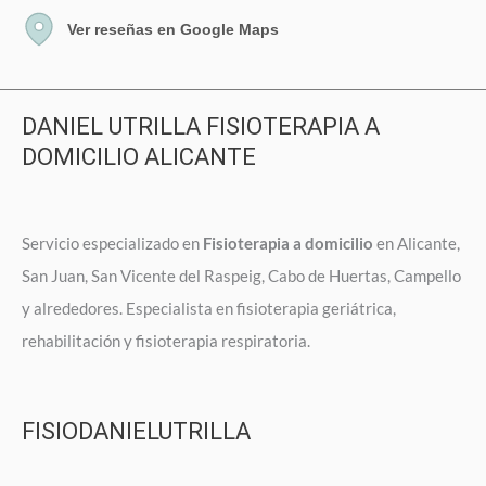
Ver reseñas en Google Maps
DANIEL UTRILLA FISIOTERAPIA A
DOMICILIO ALICANTE
Servicio especializado en
Fisioterapia a domicilio
en Alicante,
San Juan, San Vicente del Raspeig, Cabo de Huertas, Campello
y alrededores. Especialista en fisioterapia geriátrica,
rehabilitación y fisioterapia respiratoria.
FISIODANIELUTRILLA