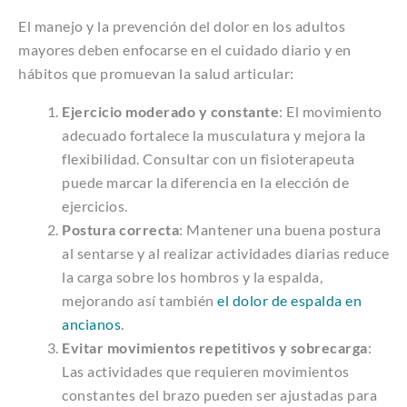
El manejo y la prevención del dolor en los adultos
mayores deben enfocarse en el cuidado diario y en
hábitos que promuevan la salud articular:
Ejercicio moderado y constante
: El movimiento
adecuado fortalece la musculatura y mejora la
flexibilidad. Consultar con un fisioterapeuta
puede marcar la diferencia en la elección de
ejercicios.
Postura correcta
: Mantener una buena postura
al sentarse y al realizar actividades diarias reduce
la carga sobre los hombros y la espalda,
mejorando así también
el dolor de espalda en
ancianos
.
Evitar movimientos repetitivos y sobrecarga
:
Las actividades que requieren movimientos
constantes del brazo pueden ser ajustadas para