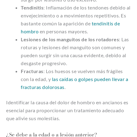
Tendinitis
: Inflamación de los tendones debido al
envejecimiento o a movimientos repetitivos. Es
bastante común la aparición de
tendinitis de
hombro
en personas mayores.
Lesiones de los manguitos de los rotadores
: Las
roturas y lesiones del manguito son comunes y
pueden surgir sin una causa evidente, debido al
desgaste progresivo.
Fracturas
: Los huesos se vuelven más frágiles
con la edad, y
las caídas o golpes pueden llevar a
fracturas dolorosas
.
Identificar la causa del dolor de hombro en ancianos es
esencial para proporcionar un tratamiento adecuado
que alivie sus molestias.
¿Se debe a la edad o a lesión anterior?