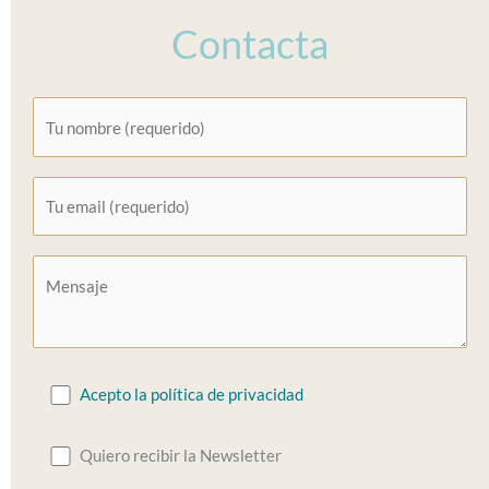
Contacta
Acepto la política de privacidad
Quiero recibir la Newsletter