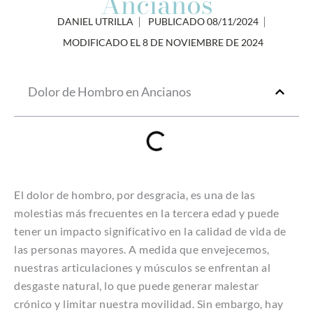
Ancianos
DANIEL UTRILLA
PUBLICADO
08/11/2024
MODIFICADO EL 8 DE NOVIEMBRE DE 2024
Dolor de Hombro en Ancianos
El dolor de hombro, por desgracia, es una de las
molestias más frecuentes en la tercera edad y puede
tener un impacto significativo en la calidad de vida de
las personas mayores. A medida que envejecemos,
nuestras articulaciones y músculos se enfrentan al
desgaste natural, lo que puede generar malestar
crónico y limitar nuestra movilidad. Sin embargo, hay