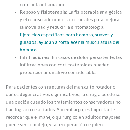
reducir la inflamación.
Reposo y fisioterapia
: La fisioterapia analgésica
y el reposo adecuado son cruciales para mejorar
la movilidad y reducir la sintomatología.
Ejercicios específicos para hombro, suaves y
guiados ,ayudan a fortalecer la musculatura del
hombro
.
Infiltraciones
: En casos de dolor persistente, las
infiltraciones con corticosteroides pueden
proporcionar un alivio considerable.
Para pacientes con rupturas del manguito rotador o
daños degenerativos significativos, la cirugía puede ser
una opción cuando los tratamientos conservadores no
han logrado resultados. Sin embargo, es importante
recordar que el manejo quirúrgico en adultos mayores
puede ser complejo, y la recuperación requiere