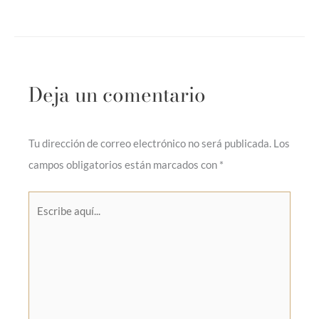
Deja un comentario
Tu dirección de correo electrónico no será publicada.
Los
campos obligatorios están marcados con
*
Escribe
aquí...