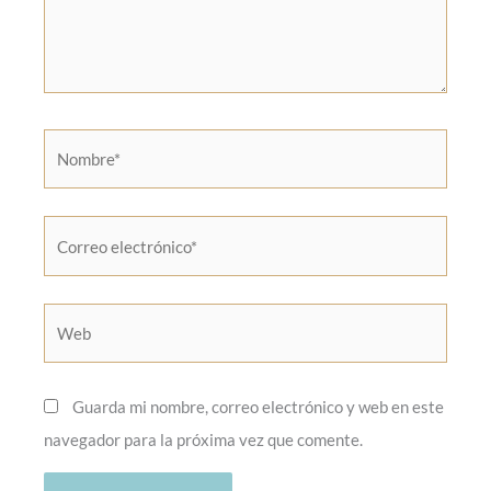
Nombre*
Correo
electrónico*
Web
Guarda mi nombre, correo electrónico y web en este
navegador para la próxima vez que comente.