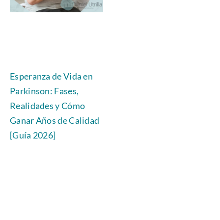
Esperanza de Vida en
Parkinson: Fases,
Realidades y Cómo
Ganar Años de Calidad
[Guía 2026]