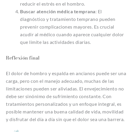
reducir el estrés en el hombro.
Buscar atención médica temprana
: El
diagnóstico y tratamiento temprano pueden
prevenir complicaciones mayores. Es crucial
acudir al médico cuando aparece cualquier dolor
que limite las actividades diarias.
Reflexión final
El dolor de hombro y espalda en ancianos puede ser una
carga, pero con el manejo adecuado, muchas de las
limitaciones pueden ser aliviadas. El envejecimiento no
debe ser sinónimo de sufrimiento constante. Con
tratamientos personalizados y un enfoque integral, es
posible mantener una buena calidad de vida, movilidad
y disfrutar del día a día sin que el dolor sea una barrera.