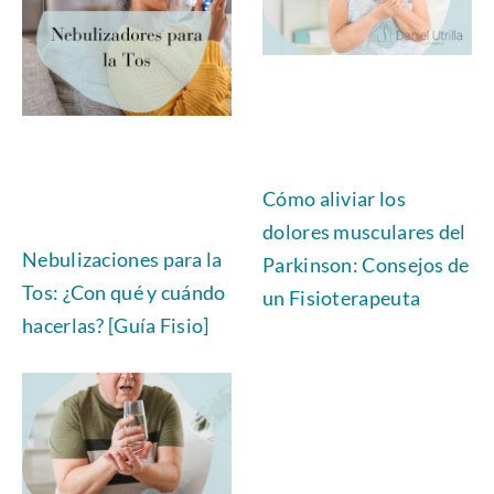
Cómo aliviar los
dolores musculares del
Nebulizaciones para la
Parkinson: Consejos de
Tos: ¿Con qué y cuándo
un Fisioterapeuta
hacerlas? [Guía Fisio]