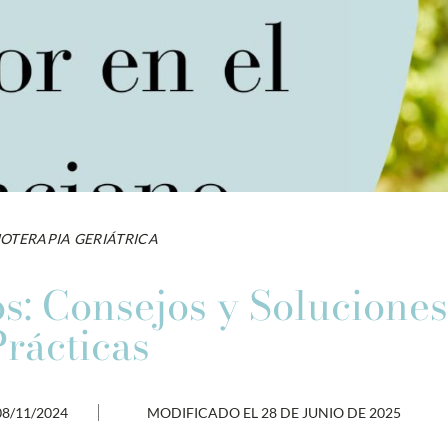
IOTERAPIA GERIÁTRICA
s: Consejos y Solucione
Prácticas
08/11/2024
MODIFICADO EL 28 DE JUNIO DE 2025