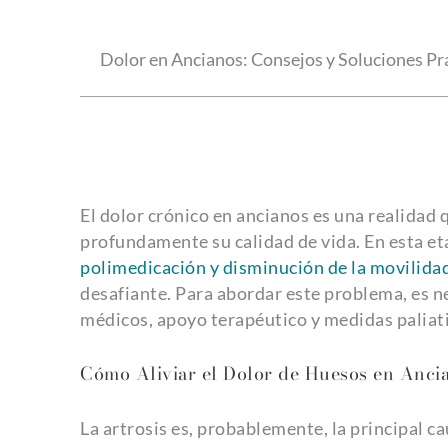
Dolor en Ancianos: Consejos y Soluciones Pr
El dolor crónico en ancianos es una realidad 
profundamente su calidad de vida. En esta et
polimedicación y disminución de la movilida
desafiante. Para abordar este problema, es
médicos, apoyo terapéutico y medidas paliat
Cómo Aliviar el Dolor de Huesos en Anci
La artrosis es, probablemente, la principal ca