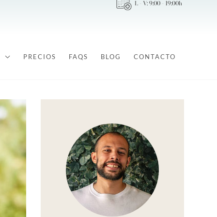
L - V: 9:00 - 19:00h
PRECIOS
FAQS
BLOG
CONTACTO