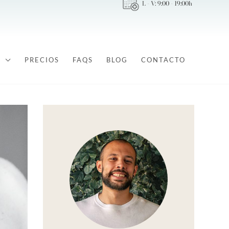
L - V: 9:00 - 19:00h
PRECIOS
FAQS
BLOG
CONTACTO