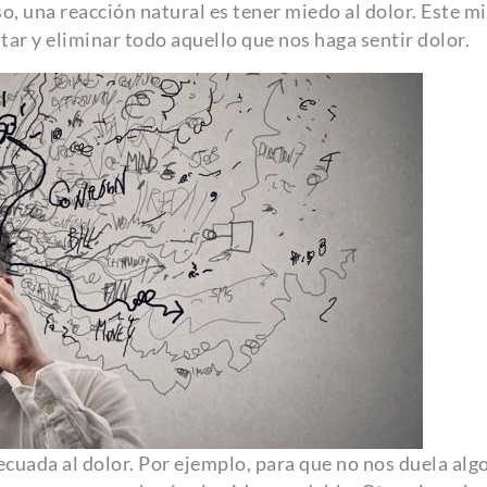
, una reacción natural es tener miedo al dolor. Este mi
tar y eliminar todo aquello que nos haga sentir dolor.
uada al dolor. Por ejemplo, para que no nos duela alg