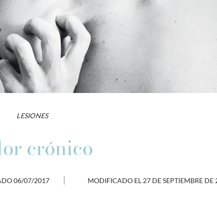
LESIONES
or crónico
ADO
06/07/2017
MODIFICADO EL 27 DE SEPTIEMBRE DE 