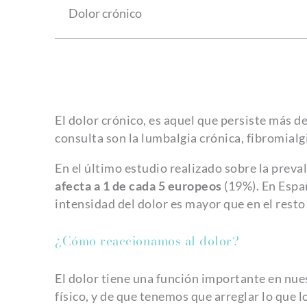
Dolor crónico
El dolor crónico, es aquel que persiste más 
consulta son la lumbalgia crónica, fibromialgi
En el último estudio realizado sobre la preva
afecta a 1 de cada 5 europeos
(19%). En Españ
intensidad del dolor es mayor que en el resto 
¿Cómo reaccionamos al dolor?
El dolor tiene una función importante en nue
físico, y de que tenemos que arreglar lo que 