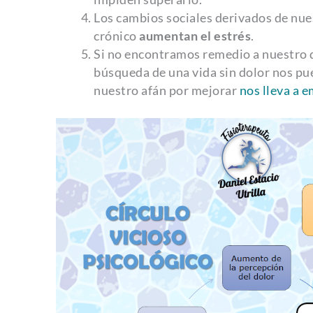
Los cambios sociales derivados de nue
crónico
aumentan el estrés
.
Si no encontramos remedio a nuestro
búsqueda de una vida sin dolor nos pu
nuestro afán por mejorar
nos lleva a 