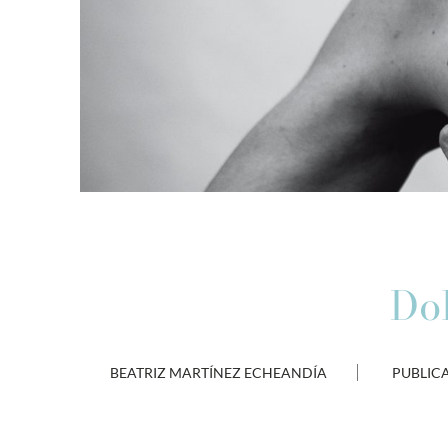
Dol
BEATRIZ MARTÍNEZ ECHEANDÍA
PUBLIC