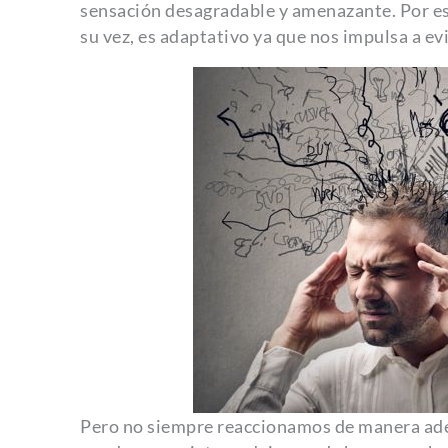
sensación desagradable y amenazante. Por eso
su vez, es adaptativo ya que nos impulsa a evi
Pero no siempre reaccionamos de manera adec