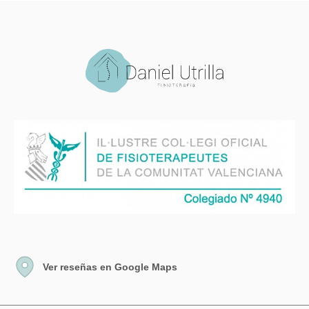
Ver reseñas en Google Maps