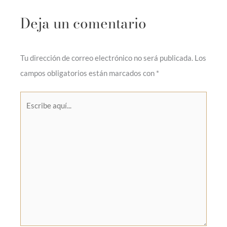
Deja un comentario
Tu dirección de correo electrónico no será publicada.
Los
campos obligatorios están marcados con
*
Escribe
aquí...