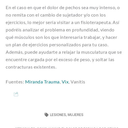
En el caso en que el dolor de pechos sea muy intenso, o
no remita con el cambio de sujetador y/o con los
ejercicios, lo mejor sería visitar a un fisioterapeuta. Así
podréis analizar el problema en profundidad, viendo
qué músculos son los que interesaría trabajar, y hacer
un plan de ejercicios personalizados para tu caso.
Además, puede ayudarte a relajar la musculatura que se
encuentre cargada por el exceso de peso, y soltar las
contracturas existentes.
Fuentes:
Miranda Trauma
,
Vix
, Vanitis
LESIONES
,
MUJERES