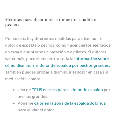
Medidas para disminuir el dolor de espalda o
pechos
Por suerte, hay diferentes medidas para disminuir el
dolor de espalda o pechos, como hacer ciertos ejercicios
en casa o apuntarnos a natación o a pilates. Si quieres
saber más, puedes encontrar toda la
información sobre
cómo disminuir el dolor de espalda por pechos grandes.
También puedes probar a disminuir el dolor en casa sin
medicación, como:
Uso de
TENS en casa para el dolor de espalda
por
pechos grandes
Ponerse
calor en la zona de la espalda dolorida
para aliviar el dolor