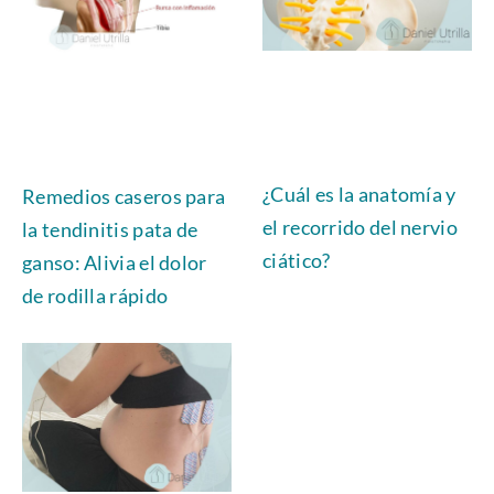
¿Cuál es la anatomía y
Remedios caseros para
el recorrido del nervio
la tendinitis pata de
ciático?
ganso: Alivia el dolor
de rodilla rápido