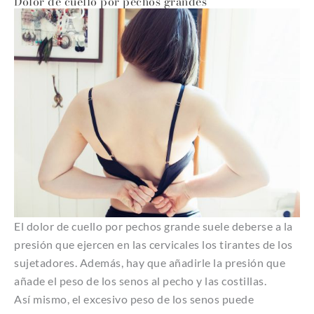
Dolor de cuello por pechos grandes
El dolor de cuello por pechos grande suele deberse a la
presión que ejercen en las cervicales los tirantes de los
sujetadores. Además, hay que añadirle la presión que
añade el peso de los senos al pecho y las costillas.
Así mismo, el excesivo peso de los senos puede