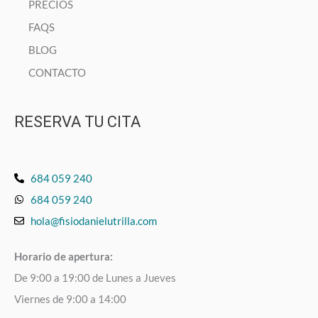
PRECIOS
FAQS
BLOG
CONTACTO
RESERVA TU CITA
684 059 240
684 059 240
hola@fisiodanielutrilla.com
Horario de apertura:
De 9:00 a 19:00 de Lunes a Jueves
Viernes de 9:00 a 14:00