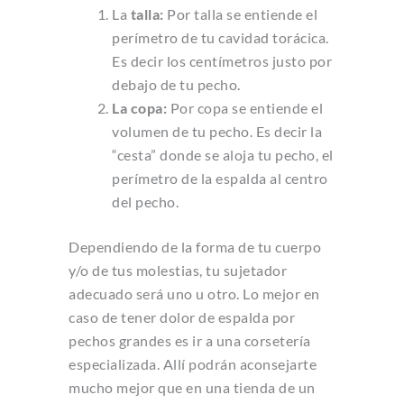
La
talla:
Por talla se entiende el
perímetro de tu cavidad torácica.
Es decir los centímetros justo por
debajo de tu pecho.
La copa:
Por copa se entiende el
volumen de tu pecho. Es decir la
“cesta” donde se aloja tu pecho, el
perímetro de la espalda al centro
del pecho.
Dependiendo de la forma de tu cuerpo
y/o de tus molestias, tu sujetador
adecuado será uno u otro. Lo mejor en
caso de tener dolor de espalda por
pechos grandes es ir a una corsetería
especializada. Allí podrán aconsejarte
mucho mejor que en una tienda de un