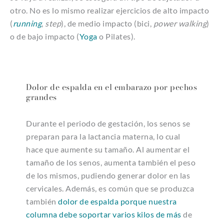
otro. No es lo mismo realizar ejercicios de alto impacto
(
running
,
step
), de medio impacto (bici,
power walking
)
o de bajo impacto (
Yoga
o Pilates).
Dolor de espalda en el embarazo por pechos
grandes
Durante el periodo de gestación, los senos se
preparan para la lactancia materna, lo cual
hace que aumente su tamaño. Al aumentar el
tamaño de los senos, aumenta también el peso
de los mismos, pudiendo generar dolor en las
cervicales. Además, es común que se produzca
también
dolor de espalda porque nuestra
columna debe soportar varios kilos de más
de