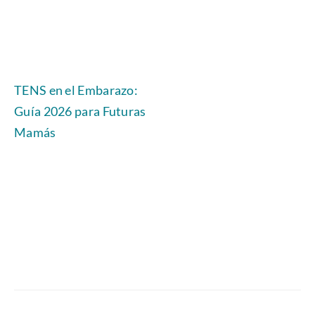
TENS en el Embarazo:
Guía 2026 para Futuras
Mamás