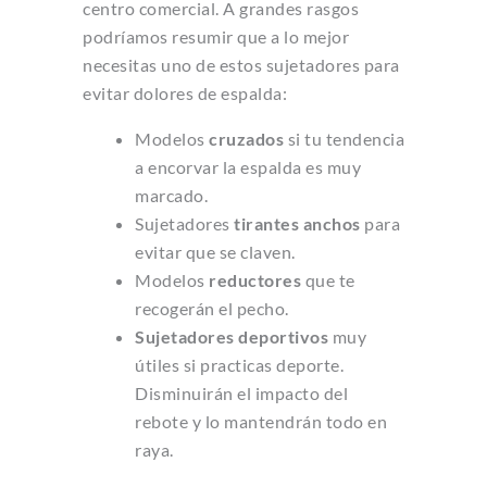
centro comercial. A grandes rasgos
podríamos resumir que a lo mejor
necesitas uno de estos sujetadores para
evitar dolores de espalda:
Modelos
cruzados
si tu tendencia
a encorvar la espalda es muy
marcado.
Sujetadores
tirantes anchos
para
evitar que se claven.
Modelos
reductores
que te
recogerán el pecho.
Sujetadores deportivos
muy
útiles si practicas deporte.
Disminuirán el impacto del
rebote y lo mantendrán todo en
raya.