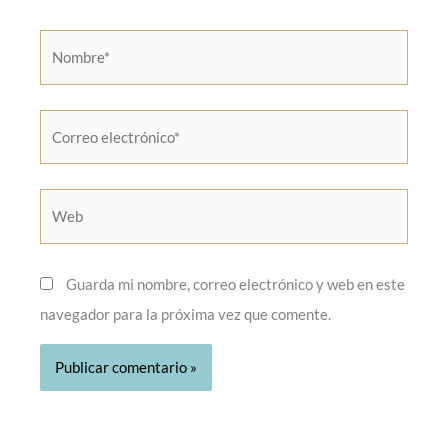
Nombre*
Correo
electrónico*
Web
Guarda mi nombre, correo electrónico y web en este
navegador para la próxima vez que comente.