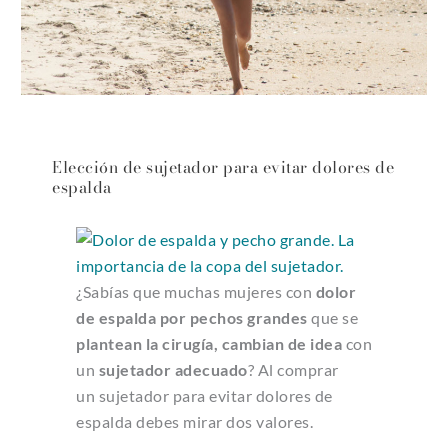
Elección de sujetador para evitar dolores de
espalda
¿Sabías que muchas mujeres con
dolor
de espalda por pechos grandes
que se
plantean la cirugía,
cambian de idea
con
un
sujetador adecuado
? Al comprar
un sujetador para evitar dolores de
espalda debes mirar dos valores.