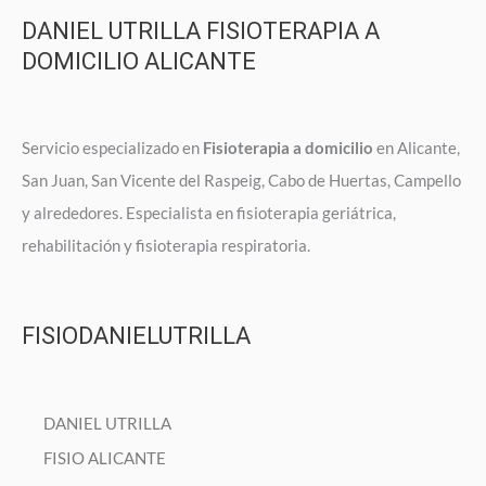
DANIEL UTRILLA FISIOTERAPIA A
DOMICILIO ALICANTE
Servicio especializado en
Fisioterapia a domicilio
en Alicante,
San Juan, San Vicente del Raspeig, Cabo de Huertas, Campello
y alrededores. Especialista en fisioterapia geriátrica,
rehabilitación y fisioterapia respiratoria.
FISIODANIELUTRILLA
DANIEL UTRILLA
FISIO ALICANTE