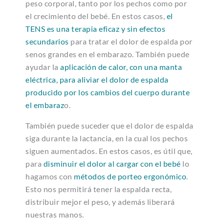
peso corporal, tanto por los pechos como por
el crecimiento del bebé. En estos casos,
el
TENS es una terapia eficaz y sin efectos
secundarios
para tratar el dolor de espalda por
senos grandes en el embarazo. También puede
ayudar la
aplicación de calor, con una manta
eléctrica, para aliviar el dolor de espalda
producido por los cambios del cuerpo durante
el embaraz
o.
También puede suceder que el dolor de espalda
siga durante la lactancia, en la cual los pechos
siguen aumentados. En estos casos, es útil que,
para
disminuir el dolor al cargar con el bebé
lo
hagamos con
métodos de porteo ergonómico
.
Esto nos permitirá tener la espalda recta,
distribuir mejor el peso, y además liberará
nuestras manos.