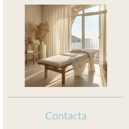
Contacta