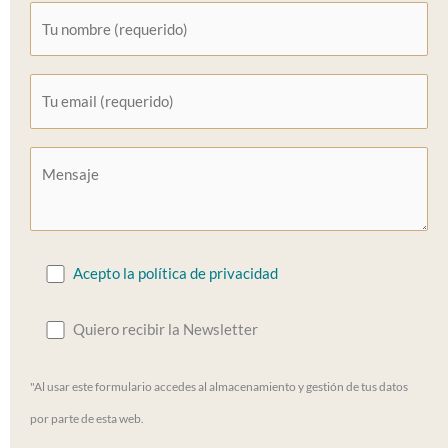
Acepto la política de privacidad
Quiero recibir la Newsletter
"Al usar este formulario accedes al almacenamiento y gestión de tus datos
por parte de esta web.