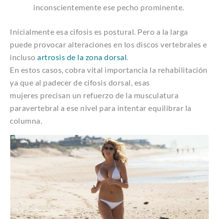
inconscientemente ese pecho prominente.
Inicialmente esa cifosis es postural. Pero a la larga
puede provocar alteraciones en los discos vertebrales e
incluso
artrosis de la zona dorsal
.
En estos casos, cobra vital importancia la rehabilitación
ya que al padecer de cifosis dorsal, esas
mujeres precisan un refuerzo de la musculatura
paravertebral a ese nivel para intentar equilibrar la
columna.