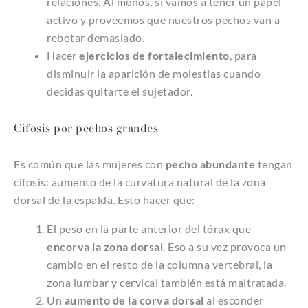
relaciones. Al menos, sí vamos a tener un papel
activo y proveemos que nuestros pechos van a
rebotar demasiado.
Hacer
ejercicios de fortalecimiento
, para
disminuir la aparición de molestias cuando
decidas quitarte el sujetador.
Cifosis por pechos grandes
Es común que las mujeres con
pecho abundante
tengan
cifosis: aumento de la curvatura natural de la zona
dorsal de la espalda. Esto hacer que:
El peso en la parte anterior del tórax que
encorva la zona dorsal
. Eso a su vez provoca un
cambio en el resto de la columna vertebral, la
zona lumbar y cervical también está maltratada.
Un
aumento de la corva dorsal
al esconder