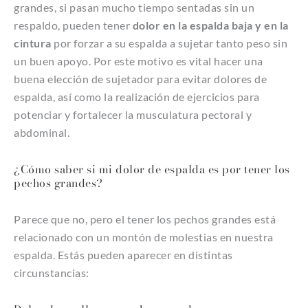
grandes, si pasan mucho tiempo sentadas sin un
respaldo, pueden tener
dolor en la espalda baja y en la
cintura
por forzar a su espalda a sujetar tanto peso sin
un buen apoyo. Por este motivo es vital hacer una
buena elección de sujetador para evitar dolores de
espalda, así como la realización de ejercicios para
potenciar y fortalecer la musculatura pectoral y
abdominal.
¿Cómo saber si mi dolor de espalda es por tener los
pechos grandes?
Parece que no, pero el tener los pechos grandes está
relacionado con un montón de molestias en nuestra
espalda. Estás pueden aparecer en distintas
circunstancias: