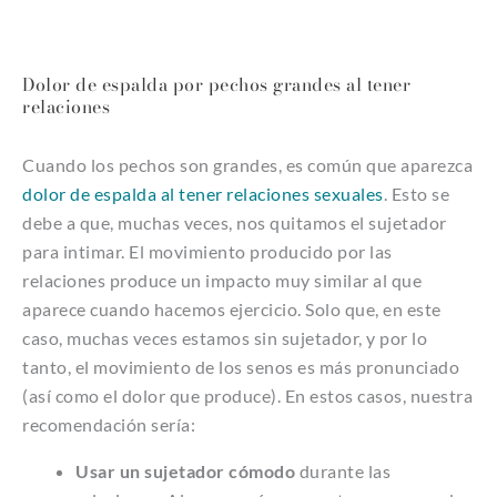
Dolor de espalda por pechos grandes al tener
relaciones
Cuando los pechos son grandes, es común que aparezca
dolor de espalda al tener relaciones sexuales
. Esto se
debe a que, muchas veces, nos quitamos el sujetador
para intimar. El movimiento producido por las
relaciones produce un impacto muy similar al que
aparece cuando hacemos ejercicio. Solo que, en este
caso, muchas veces estamos sin sujetador, y por lo
tanto, el movimiento de los senos es más pronunciado
(así como el dolor que produce). En estos casos, nuestra
recomendación sería:
Usar un sujetador cómodo
durante las