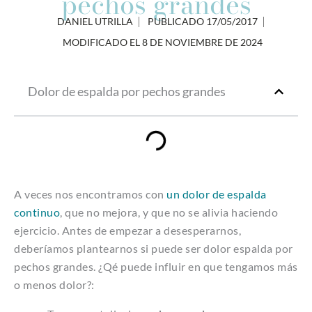
pechos grandes
DANIEL UTRILLA
PUBLICADO
17/05/2017
MODIFICADO EL 8 DE NOVIEMBRE DE 2024
Dolor de espalda por pechos grandes
A veces nos encontramos con
un dolor de espalda
continuo
, que no mejora, y que no se alivia haciendo
ejercicio. Antes de empezar a desesperarnos,
deberíamos plantearnos si puede ser dolor espalda por
pechos grandes. ¿Qé puede influir en que tengamos más
o menos dolor?: