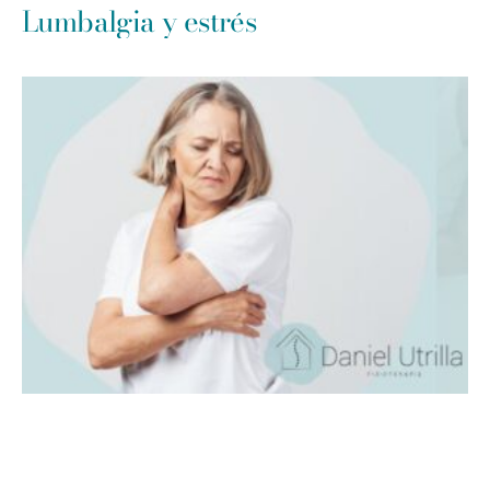
Lumbalgia y estrés