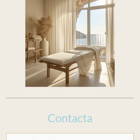
Contacta