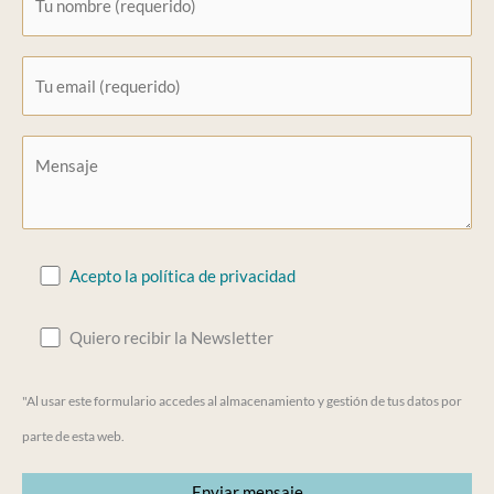
Acepto la política de privacidad
Quiero recibir la Newsletter
"Al usar este formulario accedes al almacenamiento y gestión de tus datos por
parte de esta web.