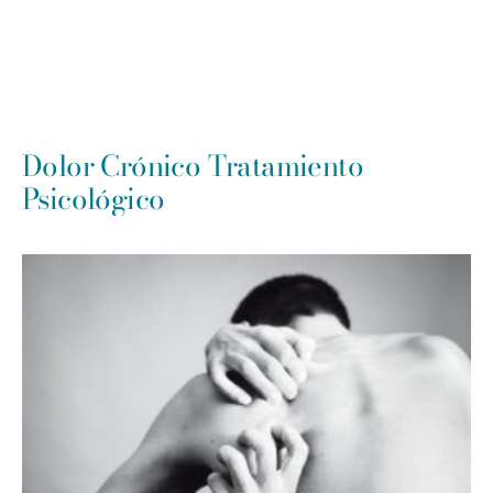
Dolor Crónico Tratamiento
Psicológico