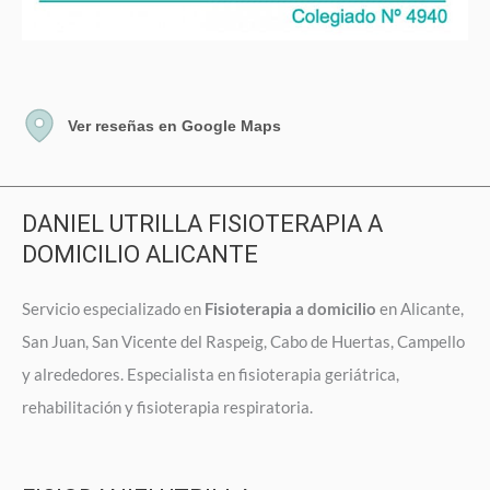
Ver reseñas en Google Maps
DANIEL UTRILLA FISIOTERAPIA A
DOMICILIO ALICANTE
Servicio especializado en
Fisioterapia a domicilio
en Alicante,
San Juan, San Vicente del Raspeig, Cabo de Huertas, Campello
y alrededores. Especialista en fisioterapia geriátrica,
rehabilitación y fisioterapia respiratoria.