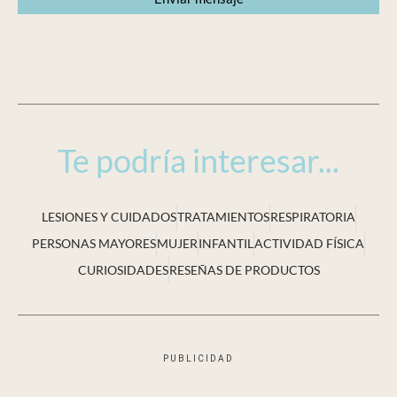
Te podría interesar...
LESIONES Y CUIDADOS
TRATAMIENTOS
RESPIRATORIA
PERSONAS MAYORES
MUJER
INFANTIL
ACTIVIDAD FÍSICA
CURIOSIDADES
RESEÑAS DE PRODUCTOS
PUBLICIDAD