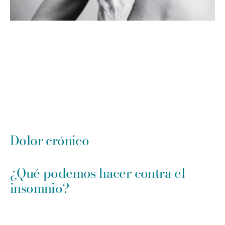
Dolor crónico
¿Qué podemos hacer contra el
insomnio?