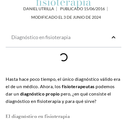
fisioterapia
DANIEL UTRILLA
PUBLICADO
15/06/2016
MODIFICADO EL 3 DE JUNIO DE 2024
Diagnóstico en fisioterapia
Hasta hace poco tiempo, el único diagnóstico válido era
el de un médico. Ahora, los
fisioterapeutas
podemos
dar un
diagnóstico propio
pero, ¿en qué consiste el
diagnóstico en fisioterapia y para qué sirve?
El diagnóstico en fisioterapia