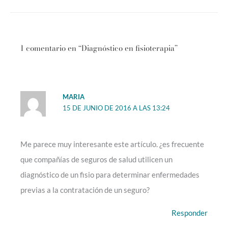
1 comentario en “Diagnóstico en fisioterapia”
MARIA
15 DE JUNIO DE 2016 A LAS 13:24
Me parece muy interesante este artículo. ¿es frecuente
que compañías de seguros de salud utilicen un
diagnóstico de un fisio para determinar enfermedades
previas a la contratación de un seguro?
Responder