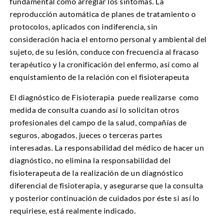
fundamental como arreglar los síntomas. La
reproducción automática de planes de tratamiento o
protocolos, aplicados con indiferencia, sin
consideración hacia el entorno personal y ambiental del
sujeto, de su lesión, conduce con frecuencia al fracaso
terapéutico y la cronificación del enfermo, así como al
enquistamiento de la relación con el fisioterapeuta
El diagnóstico de Fisioterapia puede realizarse como
medida de consulta cuando así lo solicitan otros
profesionales del campo de la salud, compañías de
seguros, abogados, jueces o terceras partes
interesadas. La responsabilidad del médico de hacer un
diagnóstico, no elimina la responsabilidad del
fisioterapeuta de la realización de un diagnóstico
diferencial de fisioterapia, y asegurarse que la consulta
y posterior continuación de cuidados por éste si así lo
requiriese, está realmente indicado.