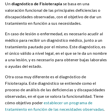
Un
diagnóstico de Fisioterapia
se basa en una
valoración funcional de las principales deficiencias o
discapacidades observadas, con el objetivo de dar un
tratamiento en función a sus necesidades.
En caso de lesión o enfermedad, es necesario acudir al
médico para recibir un diagnóstico médico, junto a un
tratamiento pautado por el mismo. Este diagnóstico, es
el único válido a nivel legal, en el que se le da un nombre
a una lesión, y es necesario para obtener bajas laborales
o ayudas del estado.
Otra cosa muy diferente es el diagnóstico de
Fisioterapia. Este diagnóstico se entiende como el
proceso de análisis de las deficiencias y discapacidades
observadas, en el que se valora la funcionalidad. Tiene
cómo objetivo poder
establecer un programa de
tratamiento en función de las necesidades observadas
.