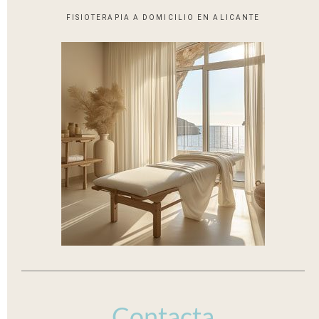
FISIOTERAPIA A DOMICILIO EN ALICANTE
Contacta