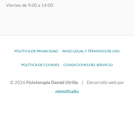
Viernes de 9:00 a 14:00
POLÍTICA DE PRIVACIDAD
AVISO LEGAL Y TÉRMINOS DE USO
POLÍTICA DE COOKIES
CONDICIONES DEL SERVICIO
© 2026
Fisioterapia Daniel Utrilla
| Desarrollo web por
mimoStudio