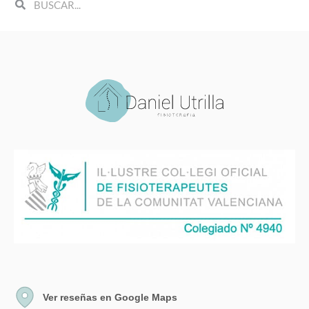
Search
Search
Ver reseñas en Google Maps