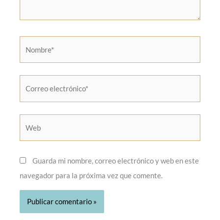
Nombre*
Correo
electrónico*
Web
Guarda mi nombre, correo electrónico y web en este
navegador para la próxima vez que comente.