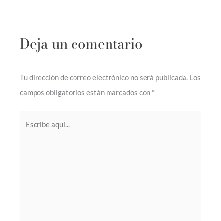
Deja un comentario
Tu dirección de correo electrónico no será publicada.
Los
campos obligatorios están marcados con
*
Escribe
aquí...