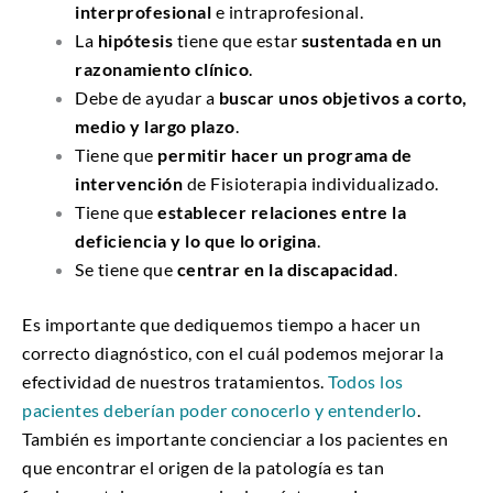
interprofesional
e intraprofesional.
La
hipótesis
tiene que estar
sustentada en un
razonamiento clínico
.
Debe de ayudar a
buscar unos objetivos a corto,
medio y largo plazo
.
Tiene que
permitir hacer un programa de
intervención
de Fisioterapia individualizado.
Tiene que
establecer relaciones entre la
deficiencia y lo que lo origina
.
Se tiene que
centrar en la discapacidad
.
Es importante que dediquemos tiempo a hacer un
correcto diagnóstico, con el cuál podemos mejorar la
efectividad de nuestros tratamientos.
Todos los
pacientes deberían poder conocerlo y entenderlo
.
También es importante concienciar a los pacientes en
que encontrar el origen de la patología es tan