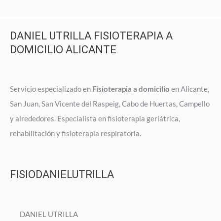
DANIEL UTRILLA FISIOTERAPIA A
DOMICILIO ALICANTE
Servicio especializado en
Fisioterapia a domicilio
en Alicante,
San Juan, San Vicente del Raspeig, Cabo de Huertas, Campello
y alrededores. Especialista en fisioterapia geriátrica,
rehabilitación y fisioterapia respiratoria.
FISIODANIELUTRILLA
DANIEL UTRILLA