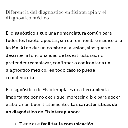
Diferencia del diagnóstico en fisioterapia y el
diagnóstico médico
El diagnóstico sigue una nomenclatura común para
todos los fisioterapeutas, sin dar un nombre médico a la
lesión. Al no dar un nombre a la lesión, sino que se
describe la funcionalidad de las estructuras, no
pretender reemplazar, confirmar o confrontar a un
diagnóstico médico, en todo caso lo puede
complementar.
El diagnóstico de Fisioterapia es una herramienta
importante por no decir que imprescindible para poder
elaborar un buen tratamiento.
Las características de
un diagnóstico de Fisioterapia son:
Tiene que
facilitar la comunicación