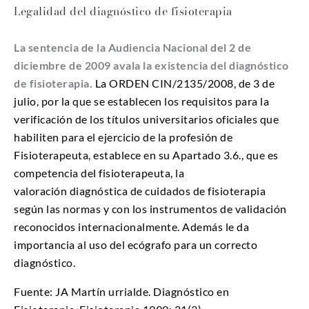
Legalidad del diagnóstico de fisioterapia
La sentencia de la Audiencia Nacional del 2 de
diciembre de 2009 avala la existencia del diagnóstico
de fisioterapia.
La ORDEN CIN/2135/2008, de 3 de
julio, por la que se establecen los requisitos para la
verificación de los títulos universitarios oficiales que
habiliten para el ejercicio de la profesión de
Fisioterapeuta, establece en su Apartado 3.6., que es
competencia del fisioterapeuta, la
valoración diagnóstica de cuidados de fisioterapia
según las normas y con los instrumentos de validación
reconocidos internacionalmente. Además le da
importancia al uso del
ecógrafo
para un correcto
diagnóstico.
Fuente: JA Martín urrialde. Diagnóstico en