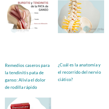
¿Cuál es la anatomía y
Remedios caseros para
el recorrido del nervio
la tendinitis pata de
ciático?
ganso: Alivia el dolor
de rodilla rápido