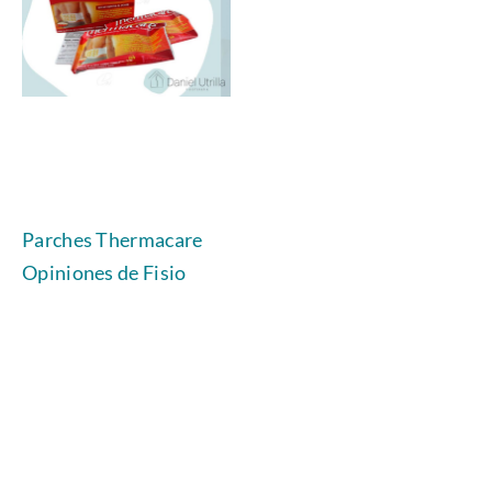
Parches Thermacare
Opiniones de Fisio