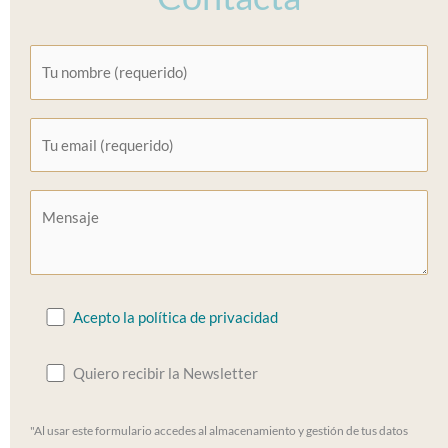
Acepto la política de privacidad
Quiero recibir la Newsletter
"Al usar este formulario accedes al almacenamiento y gestión de tus datos