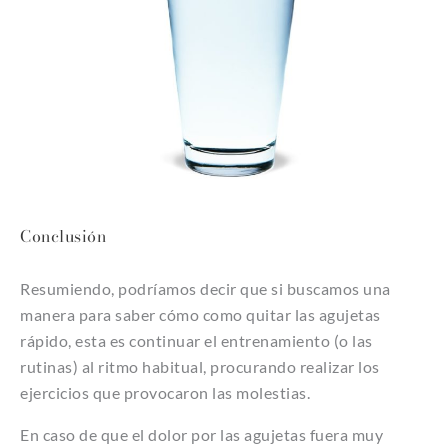
Conclusión
Resumiendo, podríamos decir que si buscamos una
manera para saber cómo como quitar las agujetas
rápido, esta es continuar el entrenamiento (o las
rutinas) al ritmo habitual, procurando realizar los
ejercicios que provocaron las molestias.
En caso de que el dolor por las agujetas fuera muy