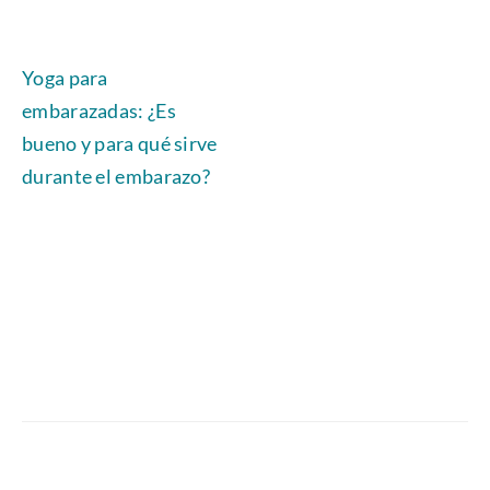
Yoga para
embarazadas: ¿Es
bueno y para qué sirve
durante el embarazo?