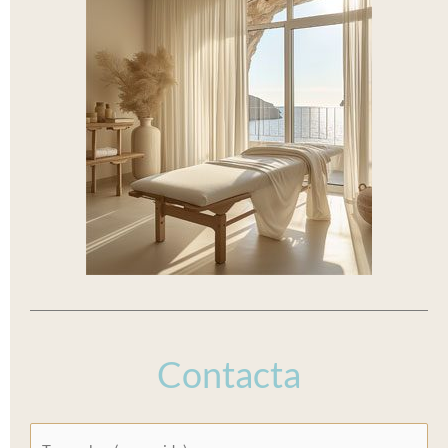
Contacta