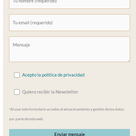
Acepto la política de privacidad
Quiero recibir la Newsletter
"Al usar este formulario accedes al almacenamiento y gestión de tus datos
por parte de esta web.