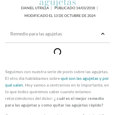
agujetas
DANIEL UTRILLA
PUBLICADO
14/03/2018
MODIFICADO EL 13 DE OCTUBRE DE 2024
Remedio para las agujetas
Seguimos con nuestra serie de posts sobre las agujetas.
El otro día hablábamos sobre
qué son las agujetas y por
qué salen
. Hoy vamos a centrarnos en lo importante, en
lo que todos queremos saber cuando estamos
retorciéndonos del dolor:
¿ cuál es el mejor remedio
para las agujetas y como quitar las agujetas rápido?