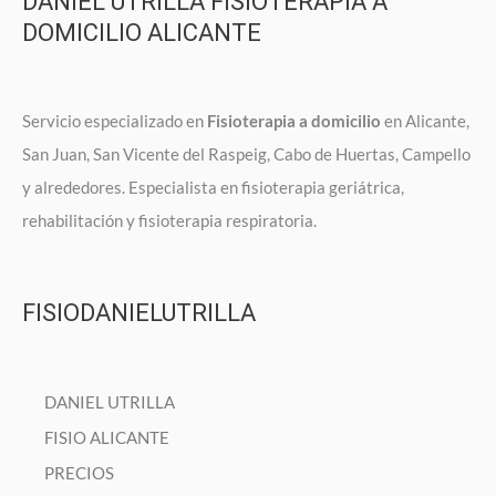
DANIEL UTRILLA FISIOTERAPIA A
DOMICILIO ALICANTE
Servicio especializado en
Fisioterapia a domicilio
en Alicante,
San Juan, San Vicente del Raspeig, Cabo de Huertas, Campello
y alrededores. Especialista en fisioterapia geriátrica,
rehabilitación y fisioterapia respiratoria.
FISIODANIELUTRILLA
DANIEL UTRILLA
FISIO ALICANTE
PRECIOS