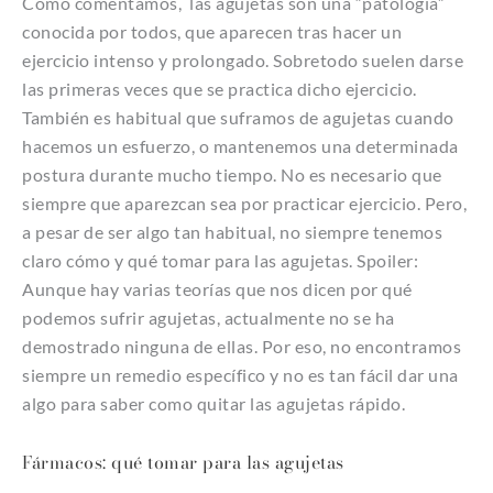
Como comentamos, las agujetas son una “patología”
conocida por todos, que aparecen tras hacer un
ejercicio intenso y prolongado. Sobretodo suelen darse
las primeras veces que se practica dicho ejercicio.
También es habitual que suframos de agujetas cuando
hacemos un esfuerzo, o mantenemos una determinada
postura durante mucho tiempo. No es necesario que
siempre que aparezcan sea por practicar ejercicio. Pero,
a pesar de ser algo tan habitual, no siempre tenemos
claro cómo y qué tomar para las agujetas. Spoiler:
Aunque hay varias teorías que nos dicen por qué
podemos sufrir agujetas, actualmente no se ha
demostrado ninguna de ellas. Por eso, no encontramos
siempre un remedio específico y no es tan fácil dar una
algo para saber como quitar las agujetas rápido.
Fármacos: qué tomar para las agujetas