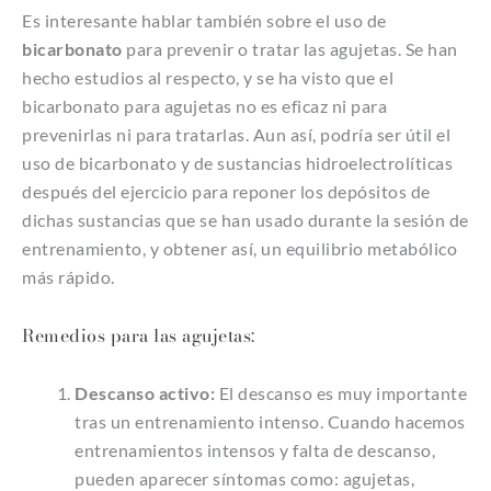
Es interesante hablar también sobre el uso de
bicarbonato
para prevenir o tratar las agujetas. Se han
hecho estudios al respecto, y se ha visto que el
bicarbonato para agujetas no es eficaz ni para
prevenirlas ni para tratarlas. Aun así, podría ser útil el
uso de bicarbonato y de sustancias hidroelectrolíticas
después del ejercicio para reponer los depósitos de
dichas sustancias que se han usado durante la sesión de
entrenamiento, y obtener así, un equilibrio metabólico
más rápido.
Remedios para las agujetas:
Descanso activo:
El descanso es muy importante
tras un entrenamiento intenso. Cuando hacemos
entrenamientos intensos y falta de descanso,
pueden aparecer síntomas como: agujetas,