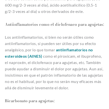
600 mg/2-3 veces al día), ácido acetilsalicílico (0.5-1
g/2-3 veces al día) u otros derivados de este.
Antiinflamatorios como el diclofenaco para agujetas:
Los antiinflamatorios, si bien no serán útiles como
antiinflamatorios, sí pueden ser útiles por su efecto
analgésico, por lo que tomar
antiinflamatorios no
esteroideos (AINES)
como el piroxicam, el ibuprofeno,
el naproxén, el diclofenaco para agujetas, etc. También
puede ayudar a disminuir el dolor por agujetas. Aun así,
insistimos en que el patrón inflamatorio de las agujetas
no es el habitual, por lo que no serán muy eficaces más
allá de disminuir levemente el dolor.
Bicarbonato para agujetas: