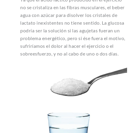
no se cristaliza en las fibras musculares, el beber
agua con azúcar para disolver los cristales de
lactato inexistentes no tiene sentido. La glucosa
podría ser la solución si las agujetas fueran un
problema energético, pero si ése fuera el motivo,
sufriríamos el dolor al hacer el ejercicio o el
sobreesfuerzo, y no al cabo de uno o dos días.