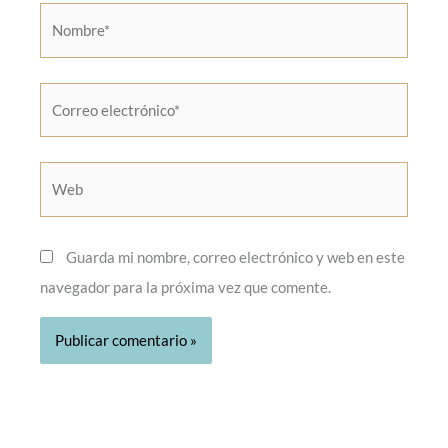
Nombre*
Correo
electrónico*
Web
Guarda mi nombre, correo electrónico y web en este
navegador para la próxima vez que comente.