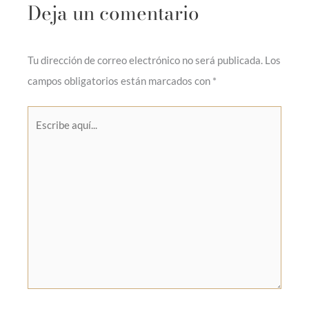
Deja un comentario
Tu dirección de correo electrónico no será publicada.
Los
campos obligatorios están marcados con
*
Escribe
aquí...