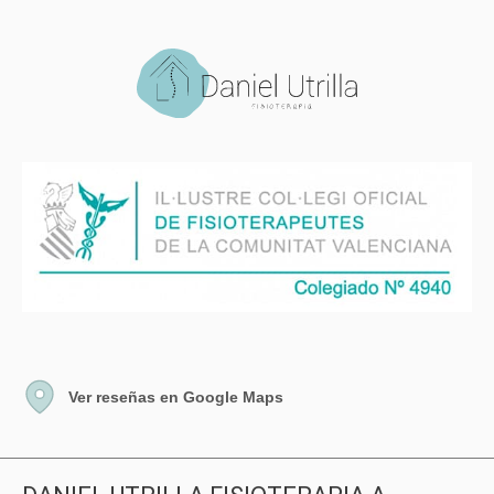
Ver reseñas en Google Maps