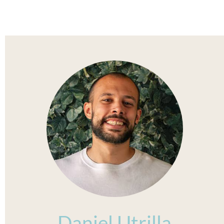
Daniel Utrilla