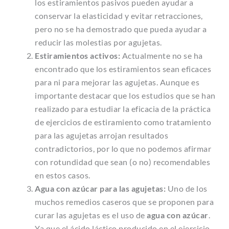
los estiramientos pasivos pueden ayudar a
conservar la elasticidad y evitar retracciones,
pero no se ha demostrado que pueda ayudar a
reducir las molestias por agujetas.
Estiramientos activos:
Actualmente no se ha
encontrado que los estiramientos sean eficaces
para ni para mejorar las agujetas. Aunque es
importante destacar que los estudios que se han
realizado para estudiar la eficacia de la práctica
de ejercicios de estiramiento como tratamiento
para las agujetas arrojan resultados
contradictorios, por lo que no podemos afirmar
con rotundidad que sean (o no) recomendables
en estos casos.
Agua con azúcar para las agujetas:
Uno de los
muchos remedios caseros que se proponen para
curar las agujetas es el uso de
agua con azúcar
.
Ya que el ácido láctico producido en el ejercicio