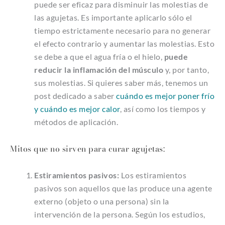
puede ser eficaz para disminuir las molestias de
las agujetas. Es importante aplicarlo sólo el
tiempo estrictamente necesario para no generar
el efecto contrario y aumentar las molestias. Esto
se debe a que el agua fría o el hielo,
puede
reducir la inflamación del músculo
y, por tanto,
sus molestias. Si quieres saber más, tenemos un
post dedicado a saber
cuándo es mejor poner frío
y cuándo es mejor calor
, así como los tiempos y
métodos de aplicación.
Mitos que no sirven para curar agujetas:
Estiramientos pasivos:
Los estiramientos
pasivos son aquellos que las produce una agente
externo (objeto o una persona) sin la
intervención de la persona. Según los estudios,