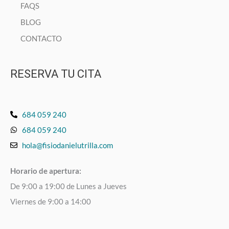
FAQS
BLOG
CONTACTO
RESERVA TU CITA
684 059 240
684 059 240
hola@fisiodanielutrilla.com
Horario de apertura:
De 9:00 a 19:00 de Lunes a Jueves
Viernes de 9:00 a 14:00