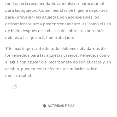
fuerte, sería recomendable administrar paracetamol
para las agujetas. Como medidas de higiene deportiva,
para «prevenir» las agujetas, son aconsejables los
estiramientos pre y postentrenamiento, así como el uso
de hielo después de cada sesión sobre las zonas más
débiles o las que más han trabajado.
Y lo más importante de todo, debemos olvidarnos de
los remedios para las agujetas caseros. Remedios como
el agua con azúcar o el bicarbonato no son eficaces y, en
cambio, pueden tener efectos secundarios sobre
nuestra salud.
ACTIVIDAD FÍSICA