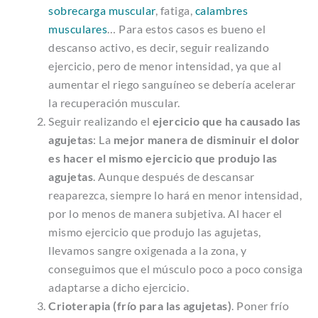
sobrecarga muscular
, fatiga,
calambres
musculares
… Para estos casos es bueno el
descanso activo, es decir, seguir realizando
ejercicio, pero de menor intensidad, ya que al
aumentar el riego sanguíneo se debería acelerar
la recuperación muscular.
Seguir realizando el
ejercicio que ha causado las
agujetas
: La
mejor manera de disminuir el dolor
es hacer el mismo ejercicio que produjo las
agujetas
. Aunque después de descansar
reaparezca, siempre lo hará en menor intensidad,
por lo menos de manera subjetiva. Al hacer el
mismo ejercicio que produjo las agujetas,
llevamos sangre oxigenada a la zona, y
conseguimos que el músculo poco a poco consiga
adaptarse a dicho ejercicio.
Crioterapia (frío para las agujetas)
. Poner frío