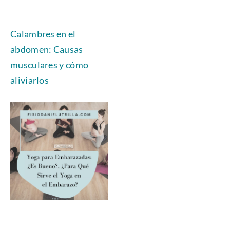
Calambres en el
abdomen: Causas
musculares y cómo
aliviarlos