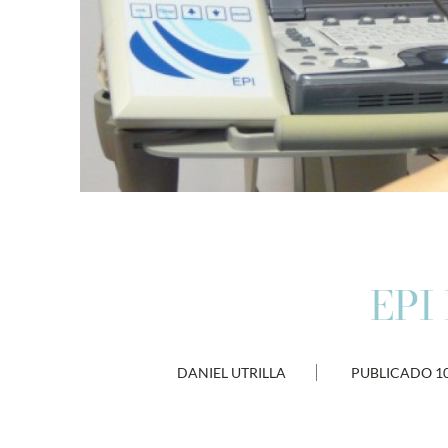
EPI 
DANIEL UTRILLA
PUBLICADO
1