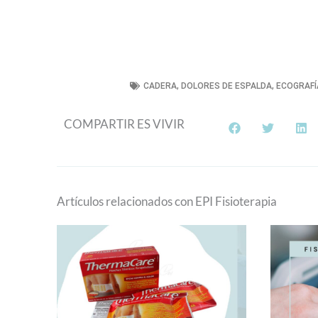
CADERA
,
DOLORES DE ESPALDA
,
ECOGRAFÍ
COMPARTIR ES VIVIR
Artículos relacionados con EPI Fisioterapia