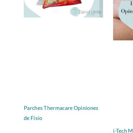
Parches Thermacare Opiniones
de Fisio
i-Tech 