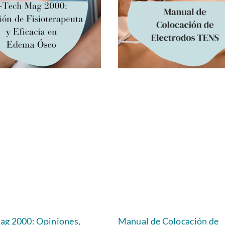
Mag 2000: Opiniones,
Manual de Colocación de