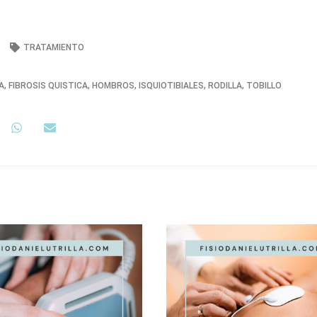
TRATAMIENTO
A
,
FIBROSIS QUISTICA
,
HOMBROS
,
ISQUIOTIBIALES
,
RODILLA
,
TOBILLO