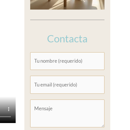
Contacta