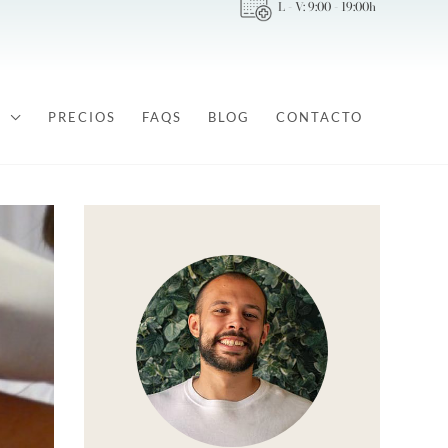
L - V: 9:00 - 19:00h
PRECIOS
FAQS
BLOG
CONTACTO