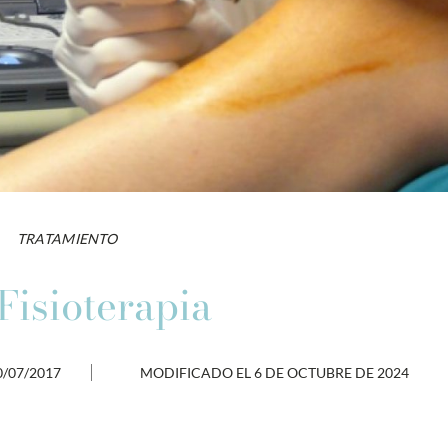
TRATAMIENTO
Fisioterapia
0/07/2017
MODIFICADO EL 6 DE OCTUBRE DE 2024