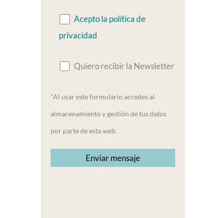
Acepto la política de
privacidad
Quiero recibir la Newsletter
"Al usar este formulario accedes al
almacenamiento y gestión de tus datos
por parte de esta web.