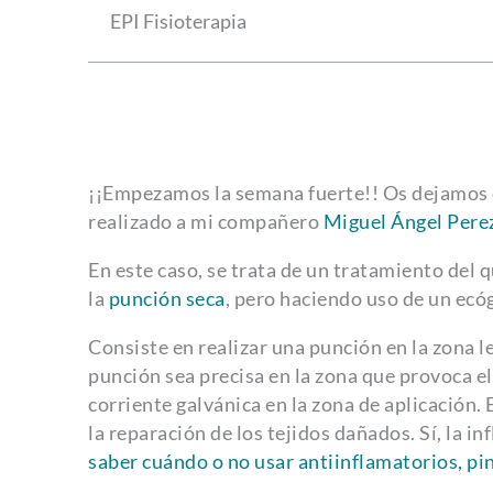
EPI Fisioterapia
¡¡Empezamos la semana fuerte!! Os dejamos es
realizado a mi compañero
Miguel Ángel Pere
En este caso, se trata de un tratamiento del q
la
punción seca
, pero haciendo uso de un ecóg
Consiste en realizar una punción en la zona l
punción sea precisa en la zona que provoca el
corriente galvánica en la zona de aplicación. 
la reparación de los tejidos dañados. Sí, la 
saber cuándo o no usar antiinflamatorios, pi