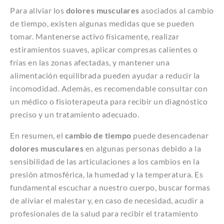
Para aliviar los
dolores musculares
asociados al cambio
de tiempo, existen algunas medidas que se pueden
tomar. Mantenerse activo físicamente, realizar
estiramientos suaves, aplicar compresas calientes o
frías en las zonas afectadas, y mantener una
alimentación equilibrada pueden ayudar a reducir la
incomodidad. Además, es recomendable consultar con
un médico o fisioterapeuta para recibir un diagnóstico
preciso y un tratamiento adecuado.
En resumen, el
cambio de tiempo
puede desencadenar
dolores musculares
en algunas personas debido a la
sensibilidad de las articulaciones a los cambios en la
presión atmosférica, la humedad y la temperatura. Es
fundamental escuchar a nuestro cuerpo, buscar formas
de aliviar el malestar y, en caso de necesidad, acudir a
profesionales de la salud para recibir el tratamiento