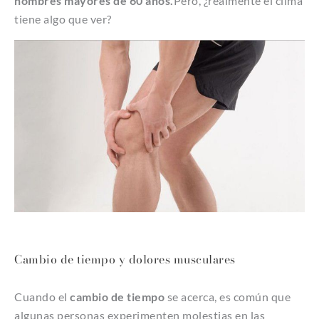
hombres mayores de 60 años.
Pero, ¿realmente el clima
tiene algo que ver?
Cambio de tiempo y dolores musculares
Cuando el
cambio de tiempo
se acerca, es común que
algunas personas experimenten molestias en las