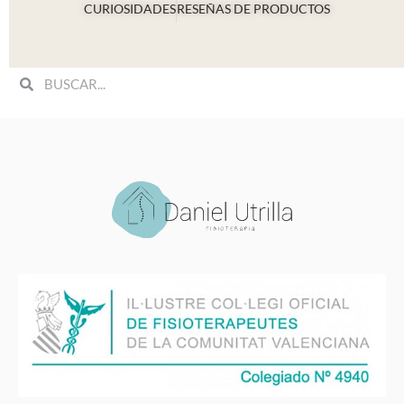
CURIOSIDADES
RESEÑAS DE PRODUCTOS
Search
Search