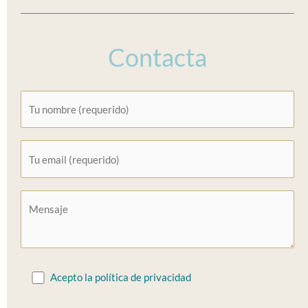
Contacta
Acepto la política de privacidad