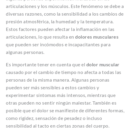
articulaciones y los músculos. Este fenómeno se debe a
diversas razones, como la sensibilidad a los cambios de
presión atmosférica, la humedad y la temperatura.
Estos factores pueden afectar la inflamación en las
articulaciones, lo que resulta en
dolores musculares
que pueden ser incómodos e incapacitantes para
algunas personas.
Es importante tener en cuenta que el
dolor muscular
causado por el cambio de tiempo no afecta a todas las
personas de la misma manera. Algunas personas
pueden ser más sensibles a estos cambios y
experimentar síntomas más intensos, mientras que
otras pueden no sentir ningún malestar. También es
posible que el dolor se manifieste de diferentes formas,
como rigidez, sensación de pesadez o incluso
sensibilidad al tacto en ciertas zonas del cuerpo.