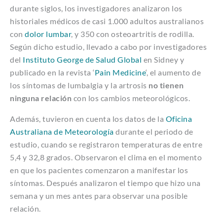
durante siglos, los investigadores analizaron los
historiales médicos de casi 1.000 adultos australianos
con
dolor lumbar
, y 350 con osteoartritis de rodilla.
Según dicho estudio, llevado a cabo por investigadores
del
Instituto George de Salud Global
en Sidney y
publicado en la revista ‘
Pain Medicine
‘, el aumento de
los síntomas de lumbalgia y la artrosis
no tienen
ninguna relación
con los cambios meteorológicos.
Además, tuvieron en cuenta los datos de la
Oficina
Australiana de Meteorología
durante el periodo de
estudio, cuando se registraron temperaturas de entre
5,4 y 32,8 grados. Observaron el clima en el momento
en que los pacientes comenzaron a manifestar los
síntomas. Después analizaron el tiempo que hizo una
semana y un mes antes para observar una posible
relación.