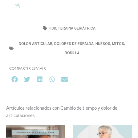
FISIOTERAPIA GERIÁTRICA
DOLOR ARTICULAR
,
DOLORES DE ESPALDA
,
HUESOS
,
MITOS
,
RODILLA
COMPARTIR ES VIVIR
Artículos relacionados con Cambio de tiempo y dolor de
articulaciones