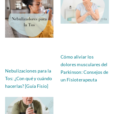
Cómo aliviar los
dolores musculares del
Nebulizaciones para la
Parkinson: Consejos de
Tos: ¿Con qué y cuándo
un Fisioterapeuta
hacerlas? [Guía Fisio]