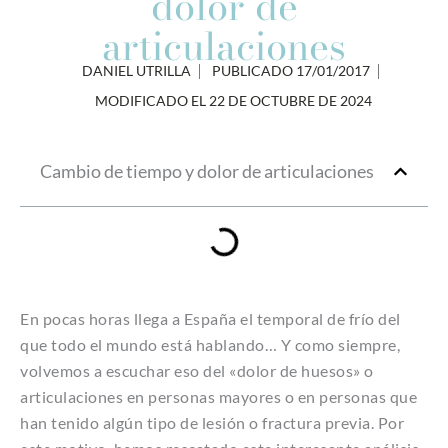
dolor de
articulaciones
DANIEL UTRILLA
PUBLICADO
17/01/2017
MODIFICADO EL 22 DE OCTUBRE DE 2024
Cambio de tiempo y dolor de articulaciones
En pocas horas llega a España el temporal de frío del
que todo el mundo está hablando… Y como siempre,
volvemos a escuchar eso del «dolor de huesos» o
articulaciones en personas mayores o en personas que
han tenido algún tipo de lesión o fractura previa. Por