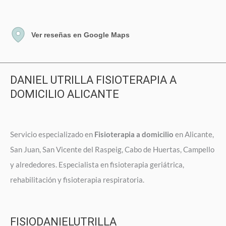
Ver reseñas en Google Maps
DANIEL UTRILLA FISIOTERAPIA A
DOMICILIO ALICANTE
Servicio especializado en
Fisioterapia a domicilio
en Alicante,
San Juan, San Vicente del Raspeig, Cabo de Huertas, Campello
y alrededores. Especialista en fisioterapia geriátrica,
rehabilitación y fisioterapia respiratoria.
FISIODANIELUTRILLA