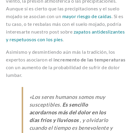
viento, la presión atmosférica o las precipitaciones.
Aunque sí es cierto que las precipitaciones y el suelo
mojado se asocian con un
mayor riesgo de caídas
. Si es
tu caso, o te resbalas más con el suelo mojado, podría
interesarte nuestro post sobre
zapatos antideslizantes
y respetuosos con los pies
.
Asimismo y desmintiendo aún más la tradición, los
expertos asociaron el
incremento de las temperaturas
con un aumento de la probabilidad de sufrir de dolor
lumbar.
«Los seres humanos somos muy
susceptibles.
E
s sencillo
acordarnos más del dolor en los
días fríos y lluviosos
, y olvidarlo
cuando el tiempo es benevolente y