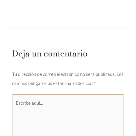
Deja un comentario
Tu dirección de correo electrónico no será publicada.
Los
campos obligatorios están marcados con
*
Escribe
aquí...