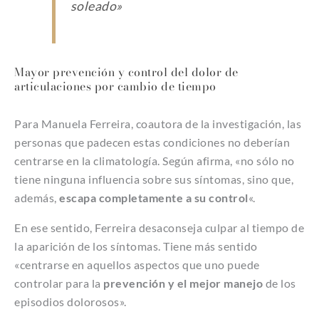
soleado»
Mayor prevención y control del dolor de
articulaciones por cambio de tiempo
Para Manuela Ferreira, coautora de la investigación, las
personas que padecen estas condiciones no deberían
centrarse en la climatología. Según afirma, «no sólo no
tiene ninguna influencia sobre sus síntomas, sino que,
además,
escapa completamente a su control
«.
En ese sentido, Ferreira desaconseja culpar al tiempo de
la aparición de los síntomas. Tiene más sentido
«centrarse en aquellos aspectos que uno puede
controlar para la
prevención y el mejor manejo
de los
episodios dolorosos».