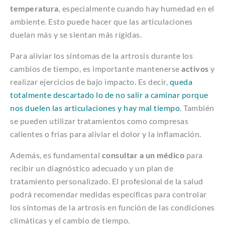
temperatura
, especialmente cuando hay humedad en el
ambiente. Esto puede hacer que las articulaciones
duelan más y se sientan más rígidas.
Para aliviar los síntomas de la artrosis durante los
cambios de tiempo, es importante mantenerse
activos
y
realizar ejercicios de bajo impacto. Es decir,
queda
totalmente descartado lo de no salir a caminar porque
nos duelen las articulaciones y hay mal tiempo
. También
se pueden utilizar tratamientos como compresas
calientes o frías para aliviar el dolor y la inflamación.
Además, es fundamental
consultar a un médico
para
recibir un diagnóstico adecuado y un plan de
tratamiento personalizado. El profesional de la salud
podrá recomendar medidas específicas para controlar
los síntomas de la artrosis en función de las condiciones
climáticas y el cambio de tiempo.