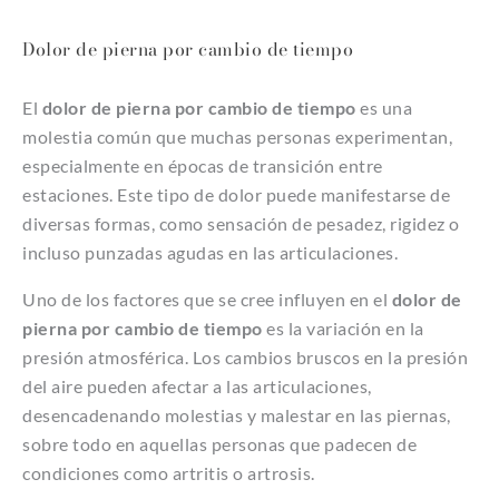
Dolor de pierna por cambio de tiempo
El
dolor de pierna por cambio de tiempo
es una
molestia común que muchas personas experimentan,
especialmente en épocas de transición entre
estaciones. Este tipo de dolor puede manifestarse de
diversas formas, como sensación de pesadez, rigidez o
incluso punzadas agudas en las articulaciones.
Uno de los factores que se cree influyen en el
dolor de
pierna por cambio de tiempo
es la variación en la
presión atmosférica. Los cambios bruscos en la presión
del aire pueden afectar a las articulaciones,
desencadenando molestias y malestar en las piernas,
sobre todo en aquellas personas que padecen de
condiciones como artritis o artrosis.