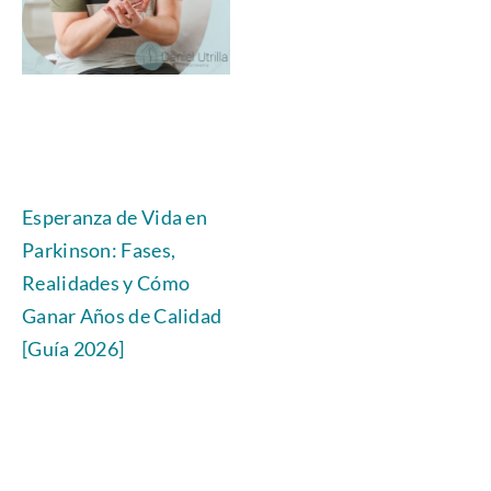
Esperanza de Vida en
Parkinson: Fases,
Realidades y Cómo
Ganar Años de Calidad
[Guía 2026]