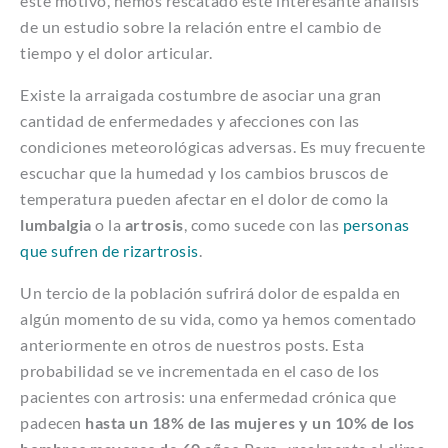
este motivo, hemos rescatado este interesante análisis
de un estudio sobre la relación entre el cambio de
tiempo y el dolor articular.
Existe la arraigada costumbre de asociar una gran
cantidad de enfermedades y afecciones con las
condiciones meteorológicas adversas. Es muy frecuente
escuchar que la humedad y los cambios bruscos de
temperatura pueden afectar en el dolor de como la
lumbalgia
o la
artrosis
, como sucede con las
personas
que sufren de rizartrosis
.
Un tercio de la población sufrirá dolor de espalda en
algún momento de su vida, como ya hemos comentado
anteriormente en otros de nuestros posts. Esta
probabilidad se ve incrementada en el caso de los
pacientes con artrosis: una enfermedad crónica que
padecen
hasta un 18% de las mujeres y un 10% de los