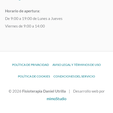
Horario de apertura:
De 9:00 a 19:00 de Lunes a Jueves
Viernes de 9:00 a 14:00
POLÍTICA DE PRIVACIDAD
AVISO LEGAL Y TÉRMINOS DE USO
POLÍTICA DE COOKIES
CONDICIONES DEL SERVICIO
© 2026
Fisioterapia Daniel Utrilla
| Desarrollo web por
mimoStudio