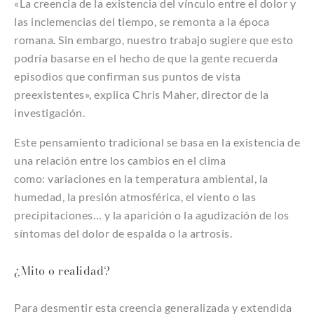
«La creencia de la existencia del vínculo entre el dolor y
las inclemencias del tiempo, se remonta a la época
romana. Sin embargo, nuestro trabajo sugiere que esto
podría basarse en el hecho de que la gente recuerda
episodios que confirman sus puntos de vista
preexistentes», explica Chris Maher, director de la
investigación.
Este pensamiento tradicional se basa en la existencia de
una relación entre los cambios en el clima
como: variaciones en la temperatura ambiental, la
humedad, la presión atmosférica, el viento o las
precipitaciones… y la aparición o la agudización de los
síntomas del dolor de espalda o la artrosis.
¿Mito o realidad?
Para desmentir esta creencia generalizada y extendida