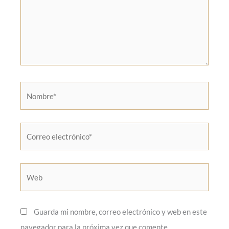
Nombre*
Correo
electrónico*
Web
Guarda mi nombre, correo electrónico y web en este
navegador para la próxima vez que comente.