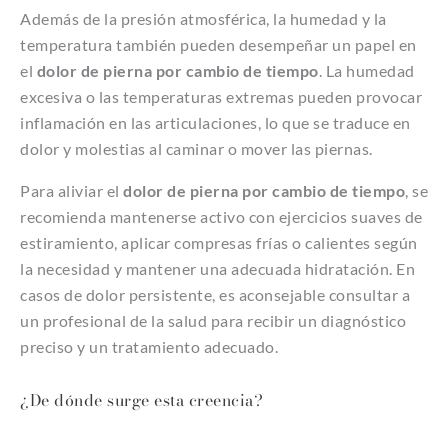
Además de la presión atmosférica, la humedad y la
temperatura también pueden desempeñar un papel en
el
dolor de pierna por cambio de tiempo
. La humedad
excesiva o las temperaturas extremas pueden provocar
inflamación en las articulaciones, lo que se traduce en
dolor y molestias al caminar o mover las piernas.
Para aliviar el
dolor de pierna por cambio de tiempo
, se
recomienda mantenerse activo con ejercicios suaves de
estiramiento, aplicar compresas frías o calientes según
la necesidad y mantener una adecuada hidratación. En
casos de dolor persistente, es aconsejable consultar a
un profesional de la salud para recibir un diagnóstico
preciso y un tratamiento adecuado.
¿De dónde surge esta creencia?