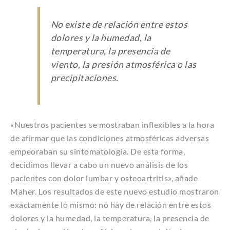
No existe de relación entre estos
dolores y la humedad, la
temperatura, la presencia de
viento, la presión atmosférica o las
precipitaciones.
«Nuestros pacientes se mostraban inflexibles a la hora
de afirmar que las condiciones atmosféricas adversas
empeoraban su sintomatología. De esta forma,
decidimos llevar a cabo un nuevo análisis de los
pacientes con dolor lumbar y osteoartritis», añade
Maher. Los resultados de este nuevo estudio mostraron
exactamente lo mismo: no hay de relación entre estos
dolores y la humedad, la temperatura, la presencia de