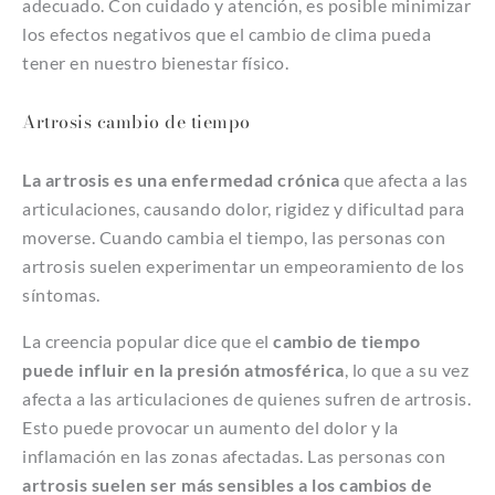
adecuado. Con cuidado y atención, es posible minimizar
los efectos negativos que el cambio de clima pueda
tener en nuestro bienestar físico.
Artrosis cambio de tiempo
La artrosis es una enfermedad crónica
que afecta a las
articulaciones, causando dolor, rigidez y dificultad para
moverse. Cuando cambia el tiempo, las personas con
artrosis suelen experimentar un empeoramiento de los
síntomas.
La creencia popular dice que el
cambio de tiempo
puede influir en la presión atmosférica
, lo que a su vez
afecta a las articulaciones de quienes sufren de artrosis.
Esto puede provocar un aumento del dolor y la
inflamación en las zonas afectadas. Las personas con
artrosis suelen ser más sensibles a los cambios de