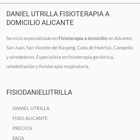
DANIEL UTRILLA FISIOTERAPIA A
DOMICILIO ALICANTE
Servicio especializado en
Fisioterapia a domicilio
en Alicante,
San Juan, San Vicente del Raspeig, Cabo de Huertas, Campello
y alrededores. Especialista en fisioterapia geriátrica,
rehabilitación y fisioterapia respiratoria.
FISIODANIELUTRILLA
DANIEL UTRILLA
FISIO ALICANTE
PRECIOS
FAQS