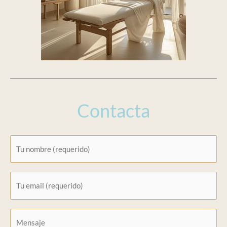
Contacta