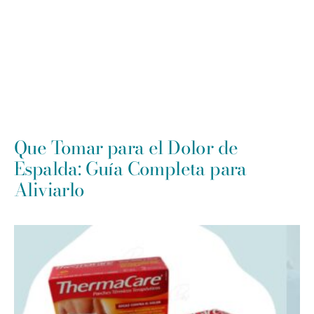
Que Tomar para el Dolor de
Espalda: Guía Completa para
Aliviarlo