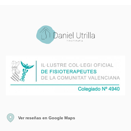
Ver reseñas en Google Maps