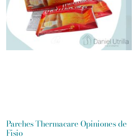
Parches Thermacare Opiniones de
Fisio