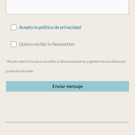
Acepto la política de privacidad
Quiero recibir la Newsletter
"Al usar este formulario accedes al almacenamiento y gestión de tus datos por
parte de esta web.