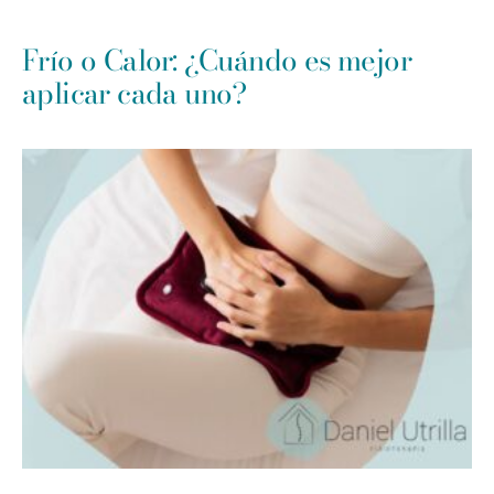
Frío o Calor: ¿Cuándo es mejor
aplicar cada uno?