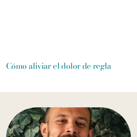
Cómo aliviar el dolor de regla