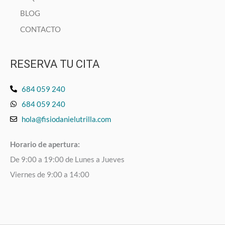
BLOG
CONTACTO
RESERVA TU CITA
684 059 240
684 059 240
hola@fisiodanielutrilla.com
Horario de apertura:
De 9:00 a 19:00 de Lunes a Jueves
Viernes de 9:00 a 14:00