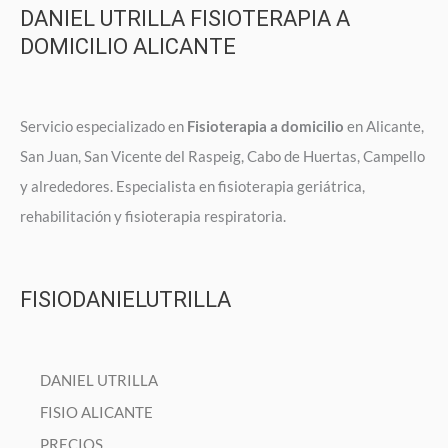
DANIEL UTRILLA FISIOTERAPIA A
DOMICILIO ALICANTE
Servicio especializado en
Fisioterapia a domicilio
en Alicante,
San Juan, San Vicente del Raspeig, Cabo de Huertas, Campello
y alrededores. Especialista en fisioterapia geriátrica,
rehabilitación y fisioterapia respiratoria.
FISIODANIELUTRILLA
DANIEL UTRILLA
FISIO ALICANTE
PRECIOS