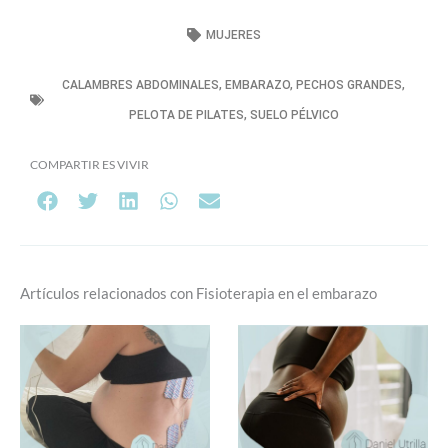
MUJERES
CALAMBRES ABDOMINALES
,
EMBARAZO
,
PECHOS GRANDES
,
PELOTA DE PILATES
,
SUELO PÉLVICO
COMPARTIR ES VIVIR
Artículos relacionados con Fisioterapia en el embarazo