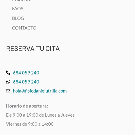
FAQS
BLOG
CONTACTO
RESERVA TU CITA
684 059 240
684 059 240
hola@fisiodanielutrilla.com
Horario de apertura:
De 9:00 a 19:00 de Lunes a Jueves
Viernes de 9:00 a 14:00