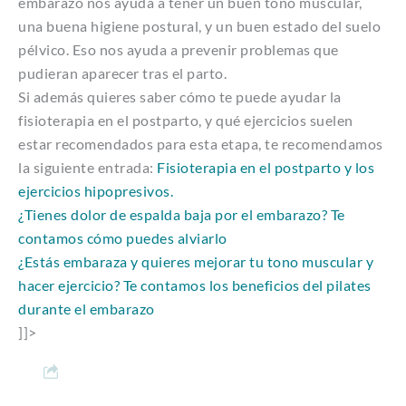
embarazo nos ayuda a tener un buen tono muscular,
una buena higiene postural, y un buen estado del suelo
pélvico. Eso nos ayuda a prevenir problemas que
pudieran aparecer tras el parto.
Si además quieres saber cómo te puede ayudar la
fisioterapia en el postparto, y qué ejercicios suelen
estar recomendados para esta etapa, te recomendamos
la siguiente entrada:
Fisioterapia en el postparto y los
ejercicios hipopresivos.
¿Tienes dolor de espalda baja por el embarazo? Te
contamos cómo puedes alviarlo
¿Estás embaraza y quieres mejorar tu tono muscular y
hacer ejercicio? Te contamos los beneficios del pilates
durante el embarazo
]]>