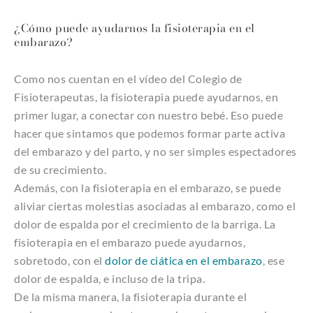
¿Cómo puede ayudarnos la fisioterapia en el
embarazo?
Como nos cuentan en el vídeo del Colegio de
Fisioterapeutas, la fisioterapia puede ayudarnos, en
primer lugar, a conectar con nuestro bebé. Eso puede
hacer que sintamos que podemos formar parte activa
del embarazo y del parto, y no ser simples espectadores
de su crecimiento.
Además, con la fisioterapia en el embarazo, se puede
aliviar ciertas molestias asociadas al embarazo, como el
dolor de espalda por el crecimiento de la barriga. La
fisioterapia en el embarazo puede ayudarnos,
sobretodo, con el
dolor de ciática en el embarazo
, ese
dolor de espalda, e incluso de la tripa.
De la misma manera, la fisioterapia durante el