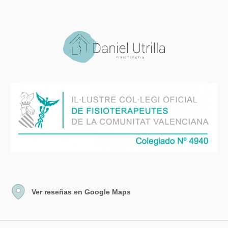
Ver reseñas en Google Maps