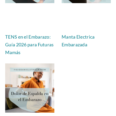
TENS en el Embarazo:
Manta Electrica
Guía 2026 para Futuras
Embarazada
Mamás