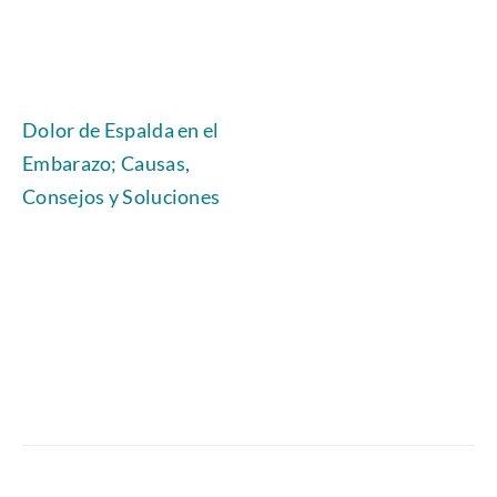
Dolor de Espalda en el
Embarazo; Causas,
Consejos y Soluciones