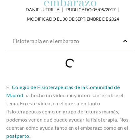
embarazo
DANIEL UTRILLA
PUBLICADO
05/05/2017
MODIFICADO EL 30 DE SEPTIEMBRE DE 2024
Fisioterapia en el embarazo
El
Colegio de Fisioterapeutas de la Comunidad de
Madrid
ha hecho un video muy interesante sobre el
tema. En este vídeo, en el que salen tanto
fisioterapeutas como un grupo de futuras mamás,
podemos ver en qué puede ayudar la fisioterapia. Nos
cuentan cómo ayuda tanto en el embarazo como en el
postparto.