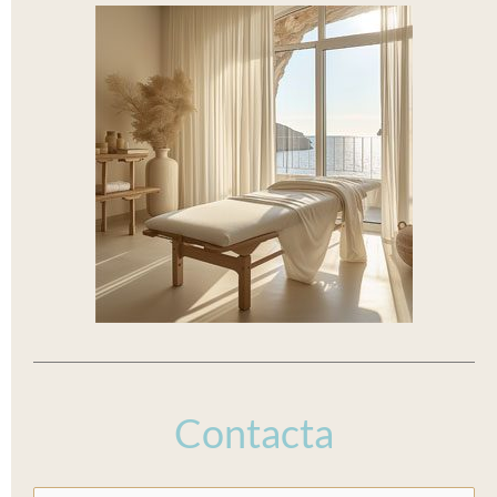
Contacta