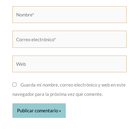
Nombre*
Correo
electrónico*
Web
Guarda mi nombre, correo electrónico y web en este
navegador para la próxima vez que comente.