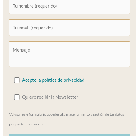
Acepto la política de privacidad
Quiero recibir la Newsletter
"Al usar este formulario accedes al almacenamiento y gestión de tus datos
por parte de esta web.