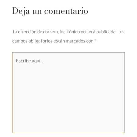
Deja un comentario
Tu dirección de correo electrónico no será publicada.
Los
campos obligatorios están marcados con
*
Escribe
aquí...