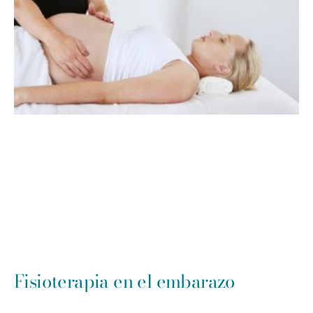
Fisioterapia en el embarazo