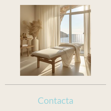
Contacta