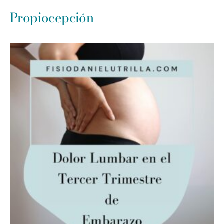
Propiocepción