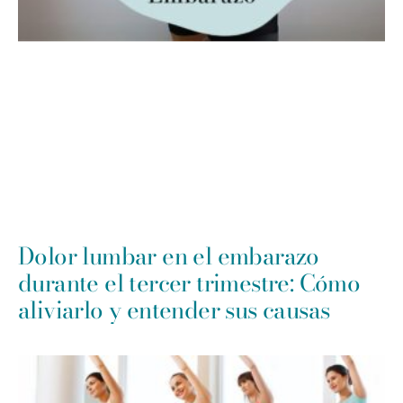
Dolor lumbar en el embarazo
durante el tercer trimestre: Cómo
aliviarlo y entender sus causas