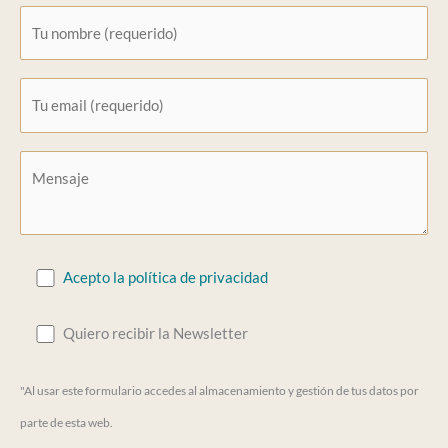
Acepto la política de privacidad
Quiero recibir la Newsletter
"Al usar este formulario accedes al almacenamiento y gestión de tus datos por
parte de esta web.