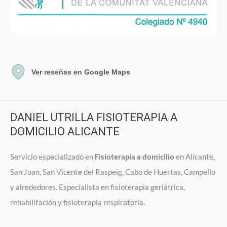
Ver reseñas en Google Maps
DANIEL UTRILLA FISIOTERAPIA A
DOMICILIO ALICANTE
Servicio especializado en
Fisioterapia a domicilio
en Alicante,
San Juan, San Vicente del Raspeig, Cabo de Huertas, Campello
y alrededores. Especialista en fisioterapia geriátrica,
rehabilitación y fisioterapia respiratoria.