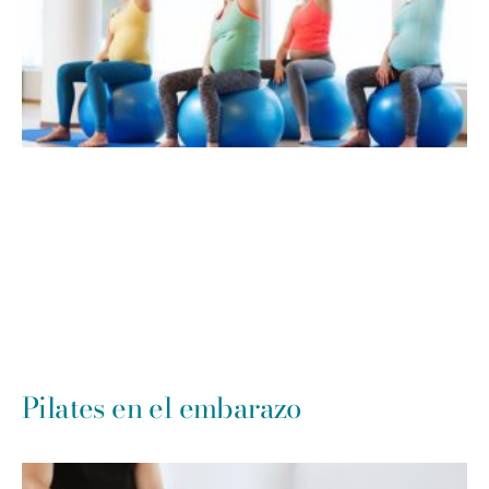
Pilates en el embarazo