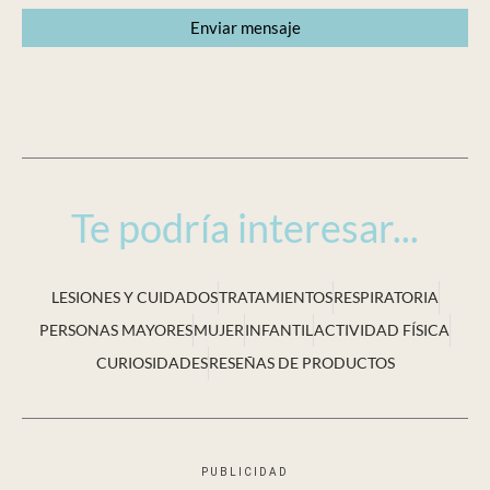
Te podría interesar...
LESIONES Y CUIDADOS
TRATAMIENTOS
RESPIRATORIA
PERSONAS MAYORES
MUJER
INFANTIL
ACTIVIDAD FÍSICA
CURIOSIDADES
RESEÑAS DE PRODUCTOS
PUBLICIDAD