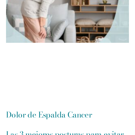
Dolor de Espalda Cancer
Las 3 mejores posturas para evitar