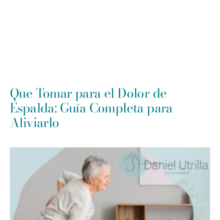
Que Tomar para el Dolor de
Espalda: Guía Completa para
Aliviarlo