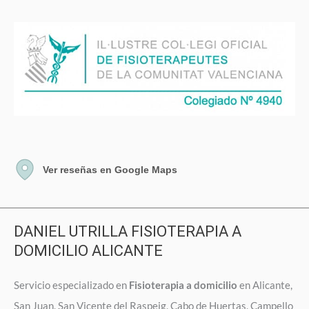
Ver reseñas en Google Maps
DANIEL UTRILLA FISIOTERAPIA A
DOMICILIO ALICANTE
Servicio especializado en
Fisioterapia a domicilio
en Alicante,
San Juan, San Vicente del Raspeig, Cabo de Huertas, Campello