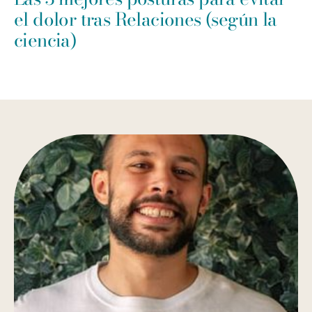
el dolor tras Relaciones (según la
ciencia)