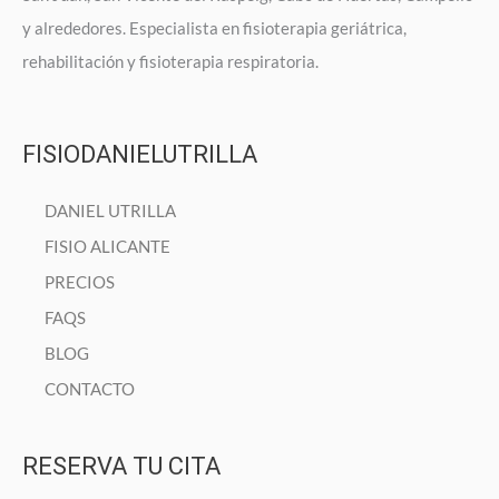
y alrededores. Especialista en fisioterapia geriátrica,
rehabilitación y fisioterapia respiratoria.
FISIODANIELUTRILLA
DANIEL UTRILLA
FISIO ALICANTE
PRECIOS
FAQS
BLOG
CONTACTO
RESERVA TU CITA