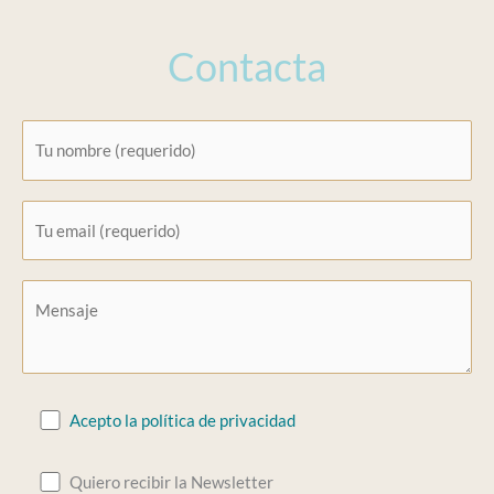
Contacta
Acepto la política de privacidad
Quiero recibir la Newsletter