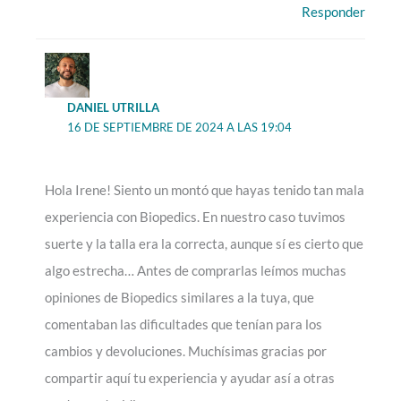
Responder
DANIEL UTRILLA
16 DE SEPTIEMBRE DE 2024 A LAS 19:04
Hola Irene! Siento un montó que hayas tenido tan mala
experiencia con Biopedics. En nuestro caso tuvimos
suerte y la talla era la correcta, aunque sí es cierto que
algo estrecha… Antes de comprarlas leímos muchas
opiniones de Biopedics similares a la tuya, que
comentaban las dificultades que tenían para los
cambios y devoluciones. Muchísimas gracias por
compartir aquí tu experiencia y ayudar así a otras