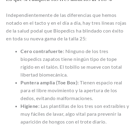
Independientemente de las diferencias que hemos
notado en el tacto y en el día a día, hay tres líneas rojas
de la salud podal que Biopedics ha blindado con éxito
en toda su nueva gama de la talla 25:
Cero contrafuerte:
Ninguno de los tres
biopedics zapatos tiene ningún tipo de tope
rígido en el talón. El tobillo se mueve con total
libertad biomecánica.
Puntera amplia (Toe Box):
Tienen espacio real
para el libre movimiento y la apertura de los
dedos, evitando malformaciones.
Higiene:
Las plantillas de los tres son extraíbles y
muy fáciles de lavar, algo vital para prevenir la
aparición de hongos con el trote diario.