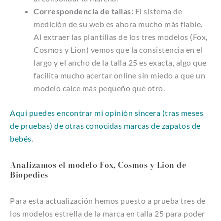
Correspondencia de tallas:
El sistema de
medición de su web es ahora mucho más fiable.
Al extraer las plantillas de los tres modelos (Fox,
Cosmos y Lion) vemos que la consistencia en el
largo y el ancho de la talla 25 es exacta, algo que
facilita mucho acertar online sin miedo a que un
modelo calce más pequeño que otro.
Aquí puedes encontrar mi opinión sincera (tras meses
de pruebas) de otras conocidas marcas de zapatos de
bebés
.
Analizamos el modelo Fox, Cosmos y Lion de
Biopedics
Para esta actualización hemos puesto a prueba tres de
los modelos estrella de la marca en talla 25 para poder