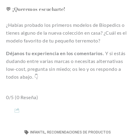
💬 ¡Queremos escucharte!
¿Habías probado los primeros modelos de Biopedics o
tienes alguno de la nueva colección en casa? ¿Cuál es el
modelo favorito de tu pequeño terremoto?
Déjanos tu experiencia en los comentarios.
Y si estás
dudando entre varias marcas o necesitas alternativas
low-cost, pregunta sin miedo; os leo y os respondo a
todos abajo. 👇
0/5
(0 Reseña)
INFANTIL
,
RECOMENDACIONES DE PRODUCTOS