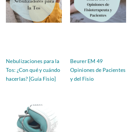
Nebulizaciones para la
Beurer EM 49
Tos: ¿Con qué y cuándo
Opiniones de Pacientes
hacerlas? [Guía Fisio]
y del Fisio