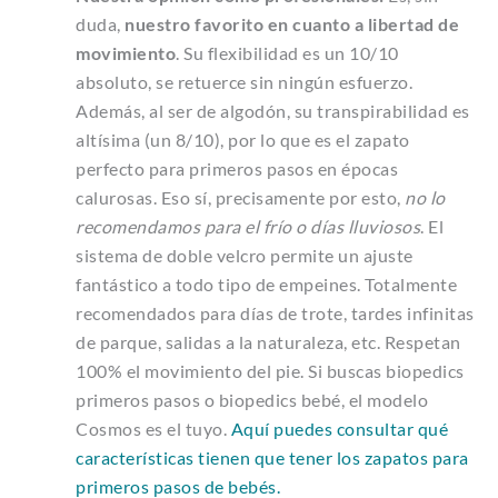
duda,
nuestro favorito en cuanto a libertad de
movimiento
. Su flexibilidad es un 10/10
absoluto, se retuerce sin ningún esfuerzo.
Además, al ser de algodón, su transpirabilidad es
altísima (un 8/10), por lo que es el zapato
perfecto para primeros pasos en épocas
calurosas. Eso sí, precisamente por esto,
no lo
recomendamos para el frío o días lluviosos
. El
sistema de doble velcro permite un ajuste
fantástico a todo tipo de empeines. Totalmente
recomendados para días de trote, tardes infinitas
de parque, salidas a la naturaleza, etc. Respetan
100% el movimiento del pie. Si buscas biopedics
primeros pasos o biopedics bebé, el modelo
Cosmos es el tuyo.
Aquí puedes consultar qué
características tienen que tener los zapatos para
primeros pasos de bebés.