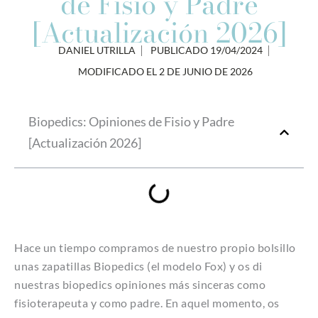
de Fisio y Padre
[Actualización 2026]
DANIEL UTRILLA
PUBLICADO
19/04/2024
MODIFICADO EL 2 DE JUNIO DE 2026
Biopedics: Opiniones de Fisio y Padre
[Actualización 2026]
Hace un tiempo compramos de nuestro propio bolsillo
unas zapatillas Biopedics (el modelo Fox) y os di
nuestras biopedics opiniones más sinceras como
fisioterapeuta y como padre. En aquel momento, os