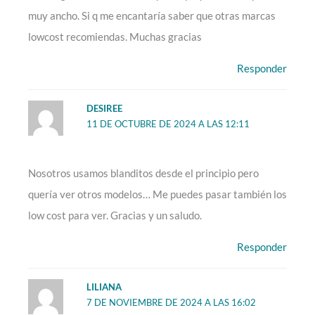
muy ancho. Si q me encantaría saber que otras marcas
lowcost recomiendas. Muchas gracias
Responder
DESIREE
11 DE OCTUBRE DE 2024 A LAS 12:11
Nosotros usamos blanditos desde el principio pero
quería ver otros modelos… Me puedes pasar también los
low cost para ver. Gracias y un saludo.
Responder
LILIANA
7 DE NOVIEMBRE DE 2024 A LAS 16:02