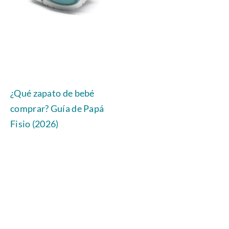
¿Qué zapato de bebé
comprar? Guía de Papá
Fisio (2026)