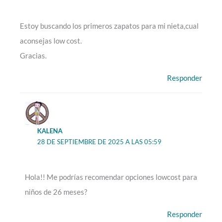
Estoy buscando los primeros zapatos para mi nieta,cual
aconsejas low cost.
Gracias.
Responder
KALENA
28 DE SEPTIEMBRE DE 2025 A LAS 05:59
Hola!! Me podrías recomendar opciones lowcost para
niños de 26 meses?
Responder