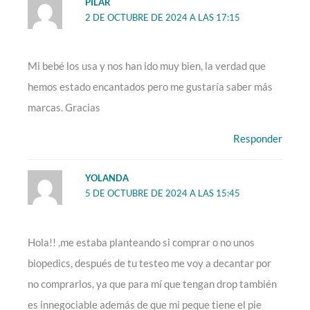
PILAR
2 DE OCTUBRE DE 2024 A LAS 17:15
Mi bebé los usa y nos han ido muy bien, la verdad que
hemos estado encantados pero me gustaría saber más
marcas. Gracias
Responder
YOLANDA
5 DE OCTUBRE DE 2024 A LAS 15:45
Hola!! ,me estaba planteando si comprar o no unos
biopedics, después de tu testeo me voy a decantar por
no comprarlos, ya que para mí que tengan drop también
es innegociable además de que mi peque tiene el pie