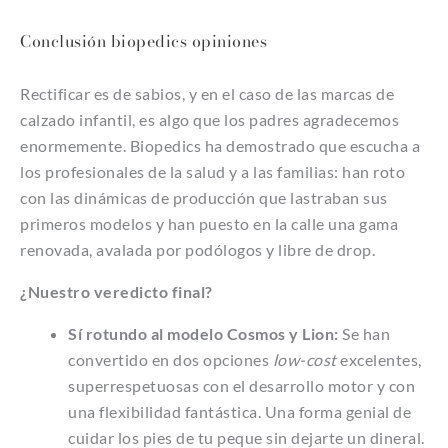
Conclusión biopedics opiniones
Rectificar es de sabios, y en el caso de las marcas de
calzado infantil, es algo que los padres agradecemos
enormemente. Biopedics ha demostrado que escucha a
los profesionales de la salud y a las familias: han roto
con las dinámicas de producción que lastraban sus
primeros modelos y han puesto en la calle una gama
renovada, avalada por podólogos y libre de drop.
¿Nuestro veredicto final?
Sí rotundo al modelo Cosmos y Lion:
Se han
convertido en dos opciones
low-cost
excelentes,
superrespetuosas con el desarrollo motor y con
una flexibilidad fantástica. Una forma genial de
cuidar los pies de tu peque sin dejarte un dineral.