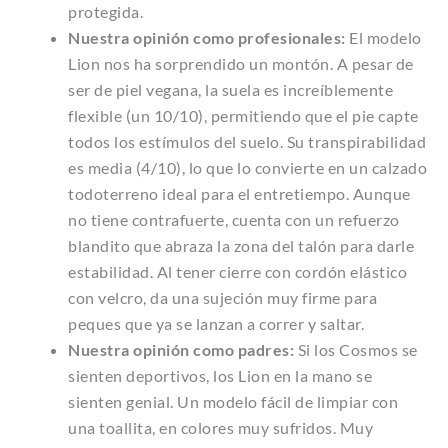
protegida.
Nuestra opinión como profesionales:
El modelo
Lion nos ha sorprendido un montón. A pesar de
ser de piel vegana, la suela es increíblemente
flexible (un 10/10), permitiendo que el pie capte
todos los estímulos del suelo. Su transpirabilidad
es media (4/10), lo que lo convierte en un calzado
todoterreno ideal para el entretiempo. Aunque
no tiene contrafuerte, cuenta con un refuerzo
blandito que abraza la zona del talón para darle
estabilidad. Al tener cierre con cordón elástico
con velcro, da una sujeción muy firme para
peques que ya se lanzan a correr y saltar.
Nuestra opinión como padres:
Si los Cosmos se
sienten deportivos, los Lion en la mano se
sienten genial. Un modelo fácil de limpiar con
una toallita, en colores muy sufridos. Muy