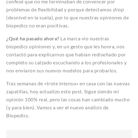
confesé que no me terminaban de convencer por
problemas de flexibilidad y porque detectamos
drop
(desnivel en la suela), por lo que nuestras opiniones de
biopedics no eran positivas.
¿Qué ha pasado ahora?
La marca vio nuestras
biopedics opiniones y, en un gesto que les honra, nos
contactó para explicarnos que habían rediseñado por
completo su calzado escuchando a los profesionales y
nos enviaron sus nuevos modelos para probarlos.
Tras semanas de «trote intenso» en casa con las nuevas
zapatillas, hoy actualizo este post. Sigue siendo mi
opinión 100% real, pero las cosas han cambiado mucho
(y para bien). Vamos a ver el nuevo análisis de
Biopedics.