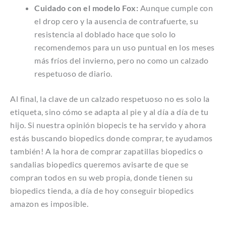
Cuidado con el modelo Fox:
Aunque cumple con
el drop cero y la ausencia de contrafuerte, su
resistencia al doblado hace que solo lo
recomendemos para un uso puntual en los meses
más fríos del invierno, pero no como un calzado
respetuoso de diario.
Al final, la clave de un calzado respetuoso no es solo la
etiqueta, sino cómo se adapta al pie y al día a día de tu
hijo. Si nuestra opinión biopecis te ha servido y ahora
estás buscando biopedics donde comprar, te ayudamos
también! A la hora de comprar zapatillas biopedics o
sandalias biopedics queremos avisarte de que se
compran todos en su web propia, donde tienen su
biopedics tienda, a día de hoy conseguir biopedics
amazon es imposible.