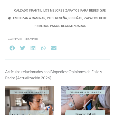
CALZADO INFANTIL
,
LOS MEJORES ZAPATOS PARA BEBES QUE
EMPIEZAN A CAMINAR
,
PIES
,
RESEÑA
,
RESEÑAS
,
ZAPATOS BEBE
PRIMEROS PASOS RECOMENDADOS
COMPARTIR ES VIVIR
Artículos relacionados con Biopedics: Opiniones de Fisio y
Padre [Actualización 2026]