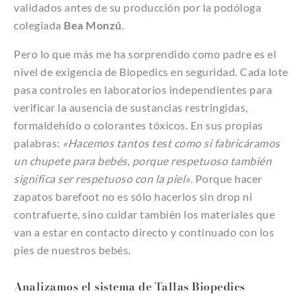
validados antes de su producción por la podóloga
colegiada
Bea Monzú
.
Pero lo que más me ha sorprendido como padre es el
nivel de exigencia de Biopedics en seguridad. Cada lote
pasa controles en laboratorios independientes para
verificar la ausencia de sustancias restringidas,
formaldehído o colorantes tóxicos. En sus propias
palabras:
«Hacemos tantos test como si fabricáramos
un chupete para bebés, porque respetuoso también
significa ser respetuoso con la piel»
. Porque hacer
zapatos barefoot no es sólo hacerlos sin drop ni
contrafuerte, sino cuidar también los materiales que
van a estar en contacto directo y continuado con los
pies de nuestros bebés.
Analizamos el sistema de Tallas Biopedics