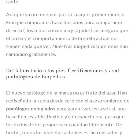
tanto.
Aunque ya no tenemos por casa aquel primer modelo
Fox que compramos hace dos años para comparar en
directo (¡los niños crecen muy rápido!), os aseguro que
el tacto y el comportamiento de la suela actual no
tienen nada que ver. Nuestras biopedics opiniones han
cambiado gratamente.
Del laboratorio a los pies: Certificaciones y aval
podológico de Biopedics
El nuevo catálogo de la marca no es fruto del azar. Han
rediseñado la suela desde cero con el asesoramiento de
podólogos colegiados
para garantizar, esta vez sí, una
base fina, estable, flexible y con espacio real para que
los dedos de los peques se expandan libremente. De
hecho, todos los modelos actuales están revisados y