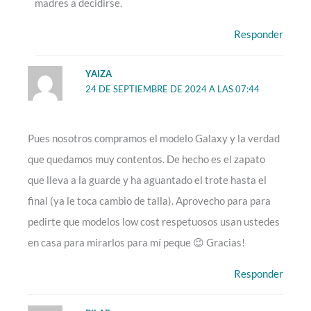
madres a decidirse.
Responder
YAIZA
24 DE SEPTIEMBRE DE 2024 A LAS 07:44
Pues nosotros compramos el modelo Galaxy y la verdad
que quedamos muy contentos. De hecho es el zapato
que lleva a la guarde y ha aguantado el trote hasta el
final (ya le toca cambio de talla). Aprovecho para para
pedirte que modelos low cost respetuosos usan ustedes
en casa para mirarlos para mí peque 😉 Gracias!
Responder