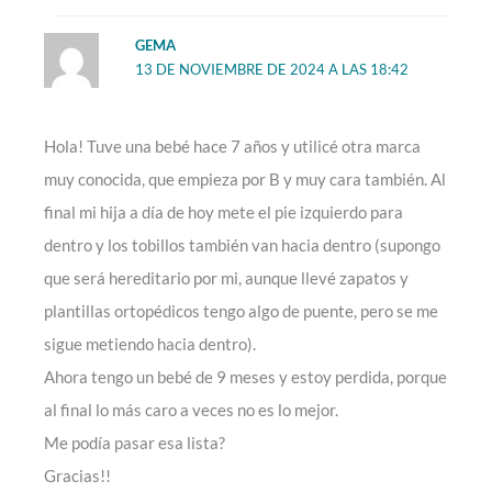
GEMA
13 DE NOVIEMBRE DE 2024 A LAS 18:42
Hola! Tuve una bebé hace 7 años y utilicé otra marca
muy conocida, que empieza por B y muy cara también. Al
final mi hija a día de hoy mete el pie izquierdo para
dentro y los tobillos también van hacia dentro (supongo
que será hereditario por mi, aunque llevé zapatos y
plantillas ortopédicos tengo algo de puente, pero se me
sigue metiendo hacia dentro).
Ahora tengo un bebé de 9 meses y estoy perdida, porque
al final lo más caro a veces no es lo mejor.
Me podía pasar esa lista?
Gracias!!