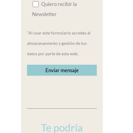
Quiero recibir la
Newsletter
"Al usar este formulario accedes al
almacenamiento y gestión de tus
datos por parte de esta web.
Te podría