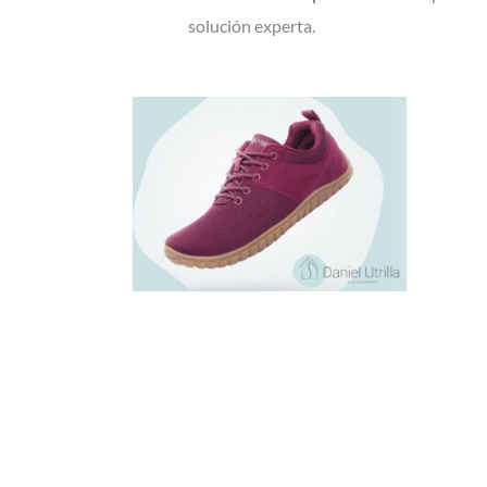
solución experta.