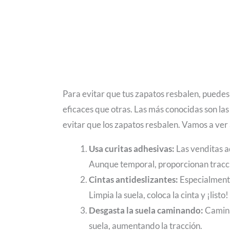
Para evitar que tus zapatos resbalen, puedes 
eficaces que otras. Las más conocidas son las
evitar que los zapatos resbalen. Vamos a ver 
Usa curitas adhesivas:
Las venditas a
Aunque temporal, proporcionan tracció
Cintas antideslizantes:
Especialmente
Limpia la suela, coloca la cinta y ¡listo!
Desgasta la suela caminando:
Camina
suela, aumentando la tracción.