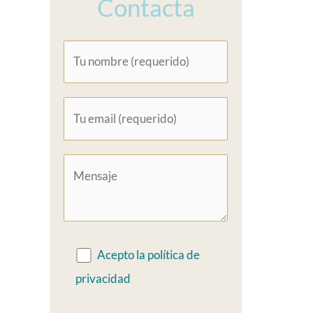
Contacta
Acepto la política de
privacidad