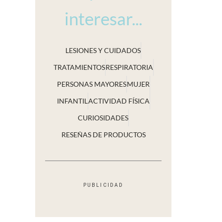
interesar...
LESIONES Y CUIDADOS
TRATAMIENTOS
RESPIRATORIA
PERSONAS MAYORES
MUJER
INFANTIL
ACTIVIDAD FÍSICA
CURIOSIDADES
RESEÑAS DE PRODUCTOS
PUBLICIDAD