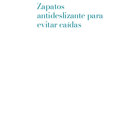
Zapatos
antideslizante para
evitar caídas