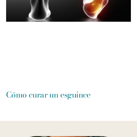
Cómo curar un esguince