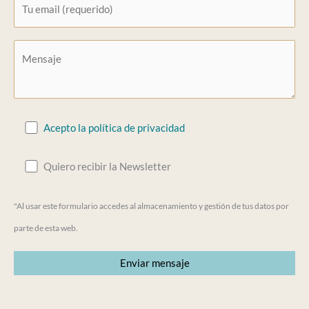
Acepto la política de privacidad
Quiero recibir la Newsletter
"Al usar este formulario accedes al almacenamiento y gestión de tus datos por
parte de esta web.