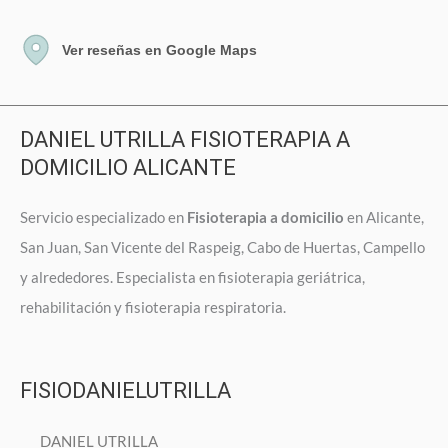
Ver reseñas en Google Maps
DANIEL UTRILLA FISIOTERAPIA A
DOMICILIO ALICANTE
Servicio especializado en
Fisioterapia a domicilio
en Alicante,
San Juan, San Vicente del Raspeig, Cabo de Huertas, Campello
y alrededores. Especialista en fisioterapia geriátrica,
rehabilitación y fisioterapia respiratoria.
FISIODANIELUTRILLA
DANIEL UTRILLA