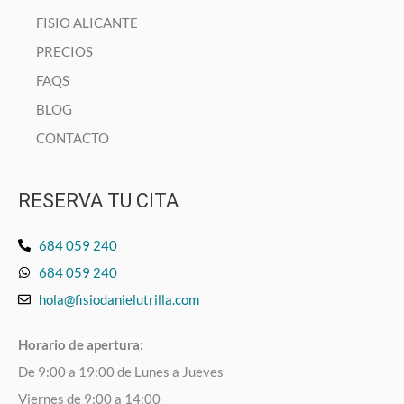
FISIO ALICANTE
PRECIOS
FAQS
BLOG
CONTACTO
RESERVA TU CITA
684 059 240
684 059 240
hola@fisiodanielutrilla.com
Horario de apertura:
De 9:00 a 19:00 de Lunes a Jueves
Viernes de 9:00 a 14:00