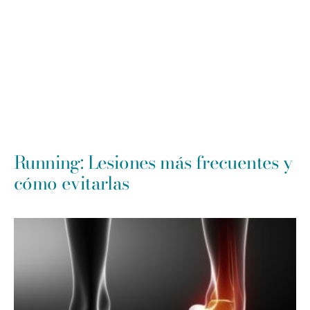
Running: Lesiones más frecuentes y
cómo evitarlas