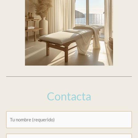
Contacta