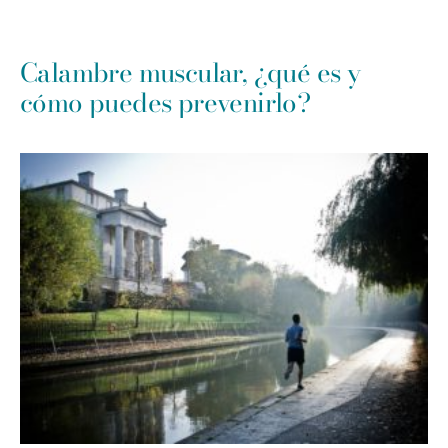
Calambre muscular, ¿qué es y
cómo puedes prevenirlo?