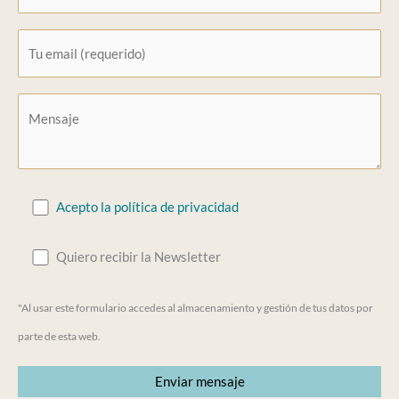
Acepto la política de privacidad
Quiero recibir la Newsletter
"Al usar este formulario accedes al almacenamiento y gestión de tus datos por
parte de esta web.