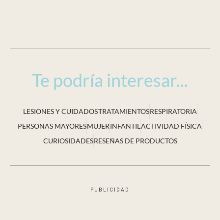
Te podría interesar...
LESIONES Y CUIDADOS
TRATAMIENTOS
RESPIRATORIA
PERSONAS MAYORES
MUJER
INFANTIL
ACTIVIDAD FÍSICA
CURIOSIDADES
RESEÑAS DE PRODUCTOS
PUBLICIDAD