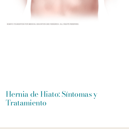
Hernia de Hiato: Síntomas y
Tratamiento