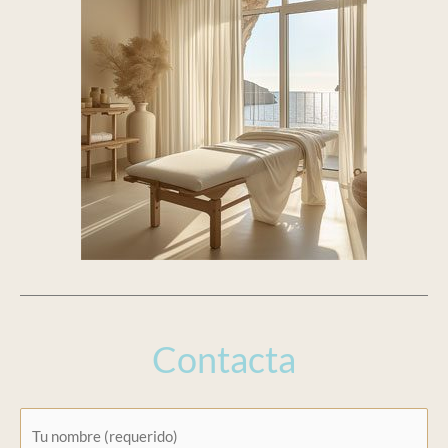
Contacta