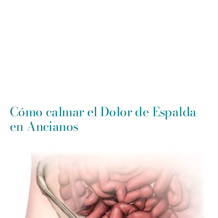
Cómo calmar el Dolor de Espalda
en Ancianos