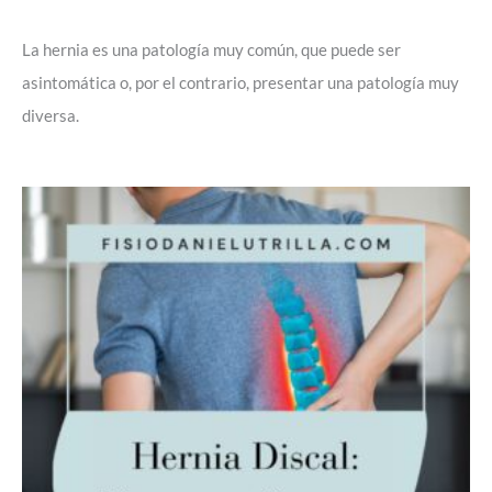
La hernia es una patología muy común, que puede ser
asintomática o, por el contrario, presentar una patología muy
diversa.