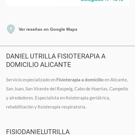
Ver reseñas en Google Maps
DANIEL UTRILLA FISIOTERAPIA A
DOMICILIO ALICANTE
Servicio especializado en
Fisioterapia a domicilio
en Alicante,
San Juan, San Vicente del Raspeig, Cabo de Huertas, Campello
y alrededores. Especialista en fisioterapia geriátrica,
rehabilitación y fisioterapia respiratoria.
FISIODANIELUTRILLA