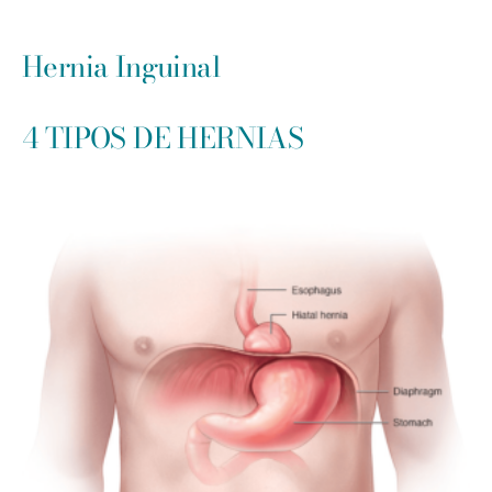
Hernia Inguinal
4 TIPOS DE HERNIAS