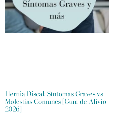
Hernia Discal: Síntomas Graves vs
Molestias Comunes [Guía de Alivio
2026]